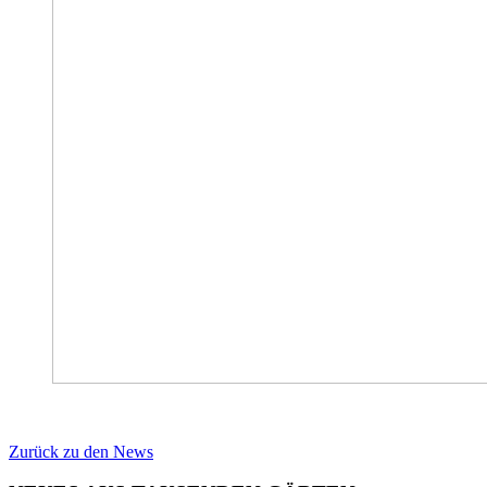
Zurück zu den News