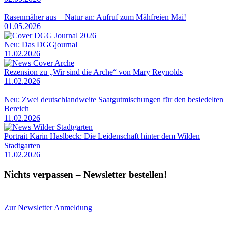
Rasenmäher aus – Natur an: Aufruf zum Mähfreien Mai!
01.05.2026
Neu: Das DGGjournal
11.02.2026
Rezension zu „Wir sind die Arche“ von Mary Reynolds
11.02.2026
Neu: Zwei deutschlandweite Saatgutmischungen für den besiedelten
Bereich
11.02.2026
Portrait Karin Haslbeck: Die Leidenschaft hinter dem Wilden
Stadtgarten
11.02.2026
Nichts verpassen – Newsletter bestellen!
Zur Newsletter Anmeldung