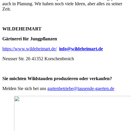
auch in Planung. Wir haben noch viele Ideen, aber alles zu seiner
Zeit.
WILDEHEIMART
Gärtnerei für Jungpflanzen
https://www.wildeheimart.de/
info@wildeheimart.de
Neusser Str. 26 41352 Korschenbroich
Sie möchten Wildstauden produzieren oder verkaufen?
Melden Sie sich bei uns
gartenbetriebe@tausende-gaerten.de