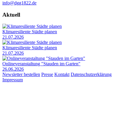
info@dgg1822.de
Aktuell
Klimaresiliente Städte planen
21.07.2026
Klimaresiliente Städte planen
21.07.2026
Onlineveranstaltung "Stauden im Garten"
26.06.2026
Newsletter bestellen
Presse
Kontakt
Datenschutzerklärung
Impressum