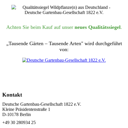
Achten Sie beim Kauf auf unser
neues Qualitätssiegel
.
„Tausende Gärten – Tausende Arten" wird durchgeführt
von:
Kontakt
Deutsche Gartenbau-Gesellschaft 1822 e.V.
Kleine Präsidentenstraße 1
D-10178 Berlin
+49 30 280934 25