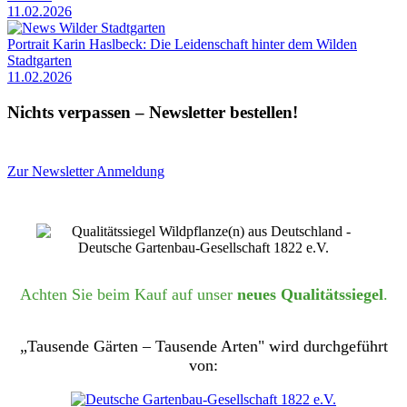
11.02.2026
Portrait Karin Haslbeck: Die Leidenschaft hinter dem Wilden
Stadtgarten
11.02.2026
Nichts verpassen – Newsletter bestellen!
Zur Newsletter Anmeldung
Achten Sie beim Kauf auf unser
neues Qualitätssiegel
.
„Tausende Gärten – Tausende Arten" wird durchgeführt
von: