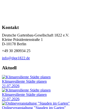
Kontakt
Deutsche Gartenbau-Gesellschaft 1822 e.V.
Kleine Präsidentenstraße 1
D-10178 Berlin
+49 30 280934 25
info@dgg1822.de
Aktuell
Klimaresiliente Städte planen
21.07.2026
Klimaresiliente Städte planen
21.07.2026
Onlineveranstaltung "Stauden im Garten"