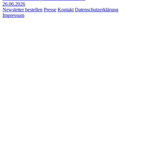
26.06.2026
Newsletter bestellen
Presse
Kontakt
Datenschutzerklärung
Impressum