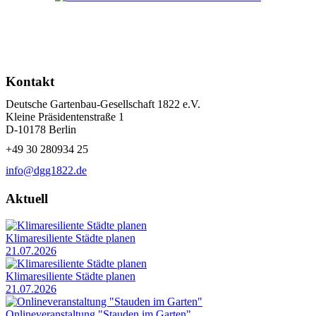
Kontakt
Deutsche Gartenbau-Gesellschaft 1822 e.V.
Kleine Präsidentenstraße 1
D-10178 Berlin
+49 30 280934 25
info@dgg1822.de
Aktuell
Klimaresiliente Städte planen
21.07.2026
Klimaresiliente Städte planen
21.07.2026
Onlineveranstaltung "Stauden im Garten"