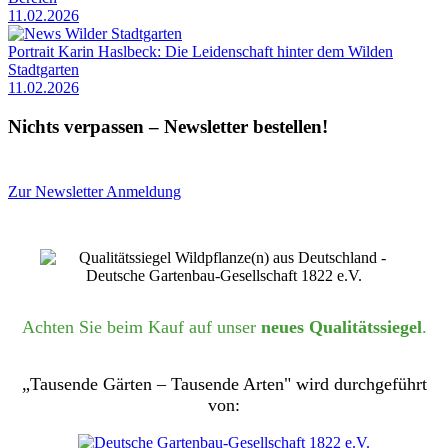
11.02.2026
Portrait Karin Haslbeck: Die Leidenschaft hinter dem Wilden
Stadtgarten
11.02.2026
Nichts verpassen – Newsletter bestellen!
Zur Newsletter Anmeldung
Achten Sie beim Kauf auf unser
neues Qualitätssiegel
.
„Tausende Gärten – Tausende Arten" wird durchgeführt
von: