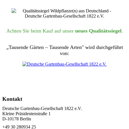
Achten Sie beim Kauf auf unser
neues Qualitätssiegel
.
„Tausende Gärten – Tausende Arten" wird durchgeführt
von:
Kontakt
Deutsche Gartenbau-Gesellschaft 1822 e.V.
Kleine Präsidentenstraße 1
D-10178 Berlin
+49 30 280934 25