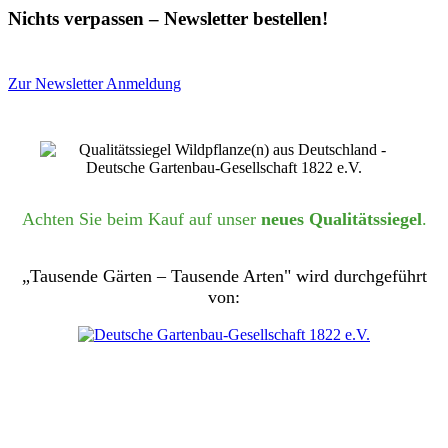
Nichts verpassen – Newsletter bestellen!
Zur Newsletter Anmeldung
Achten Sie beim Kauf auf unser
neues Qualitätssiegel
.
„Tausende Gärten – Tausende Arten" wird durchgeführt
von: