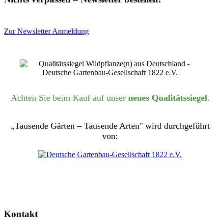
Zur Newsletter Anmeldung
Achten Sie beim Kauf auf unser
neues Qualitätssiegel
.
„Tausende Gärten – Tausende Arten" wird durchgeführt
von:
Kontakt