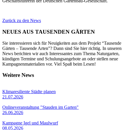
Geschäftsführerin der Deutschen Gartenbau-Gesellschaft.
Zurück zu den News
NEUES AUS TAUSENDEN GÄRTEN
Sie interessieren sich für Neuigkeiten aus dem Projekt “Tausende
Gärten – Tausende Arten”? Dann sind Sie hier richtig. In unseren
News berichten wir auch Interessantes zum Thema Naturgarten,
kündigen Termine und Schulungsangebote an oder stellen neue
Kampagnenmaterialien vor. Viel Spaß beim Lesen!
Weitere News
Klimaresiliente Städte planen
21.07.2026
Onlineveranstaltung "Stauden im Garten"
26.06.2026
Kampagne Igel und Maulwurf
08.05.2026