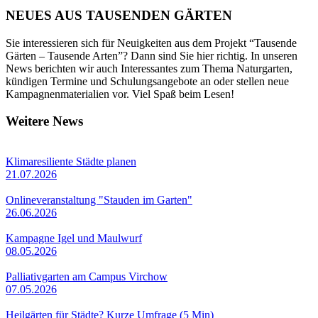
NEUES AUS TAUSENDEN GÄRTEN
Sie interessieren sich für Neuigkeiten aus dem Projekt “Tausende
Gärten – Tausende Arten”? Dann sind Sie hier richtig. In unseren
News berichten wir auch Interessantes zum Thema Naturgarten,
kündigen Termine und Schulungsangebote an oder stellen neue
Kampagnenmaterialien vor. Viel Spaß beim Lesen!
Weitere News
Klimaresiliente Städte planen
21.07.2026
Onlineveranstaltung "Stauden im Garten"
26.06.2026
Kampagne Igel und Maulwurf
08.05.2026
Palliativgarten am Campus Virchow
07.05.2026
Heilgärten für Städte? Kurze Umfrage (5 Min)