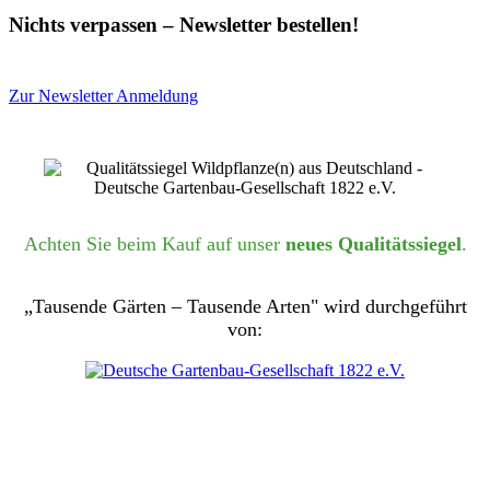
Nichts verpassen – Newsletter bestellen!
Zur Newsletter Anmeldung
Achten Sie beim Kauf auf unser
neues Qualitätssiegel
.
„Tausende Gärten – Tausende Arten" wird durchgeführt
von: