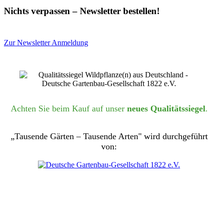
Nichts verpassen – Newsletter bestellen!
Zur Newsletter Anmeldung
Achten Sie beim Kauf auf unser
neues Qualitätssiegel
.
„Tausende Gärten – Tausende Arten" wird durchgeführt
von: