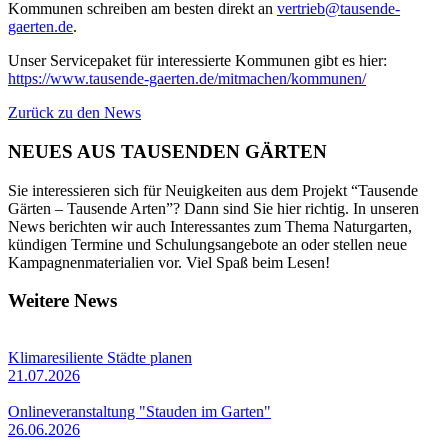
Kommunen schreiben am besten direkt an
vertrieb@tausende-
gaerten.de
.
Unser Servicepaket für interessierte Kommunen gibt es hier:
https://www.tausende-gaerten.de/mitmachen/kommunen/
Zurück zu den News
NEUES AUS TAUSENDEN GÄRTEN
Sie interessieren sich für Neuigkeiten aus dem Projekt “Tausende
Gärten – Tausende Arten”? Dann sind Sie hier richtig. In unseren
News berichten wir auch Interessantes zum Thema Naturgarten,
kündigen Termine und Schulungsangebote an oder stellen neue
Kampagnenmaterialien vor. Viel Spaß beim Lesen!
Weitere News
Klimaresiliente Städte planen
21.07.2026
Onlineveranstaltung "Stauden im Garten"
26.06.2026