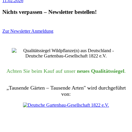
11.02.2026
Nichts verpassen – Newsletter bestellen!
Zur Newsletter Anmeldung
Achten Sie beim Kauf auf unser
neues Qualitätssiegel
.
„Tausende Gärten – Tausende Arten" wird durchgeführt
von: