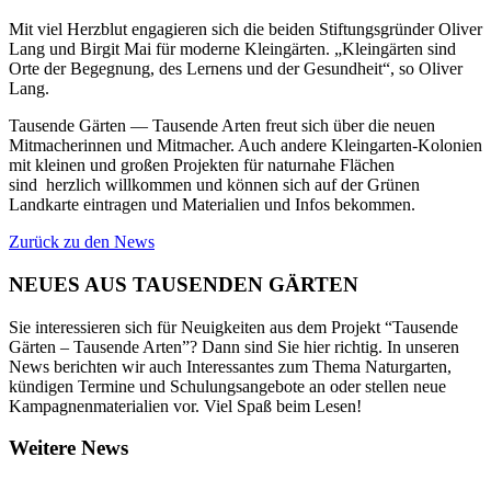
Mit viel Herzblut engagieren sich die beiden Stiftungsgründer Oliver
Lang und Birgit Mai für moderne Kleingärten. „Kleingärten sind
Orte der Begegnung, des Lernens und der Gesundheit“, so Oliver
Lang.
Tausende Gärten — Tausende Arten freut sich über die neuen
Mitmacherinnen und Mitmacher. Auch andere Kleingarten-Kolonien
mit kleinen und großen Projekten für naturnahe Flächen
sind herzlich willkommen und können sich auf der Grünen
Landkarte eintragen und Materialien und Infos bekommen.
Zurück zu den News
NEUES AUS TAUSENDEN GÄRTEN
Sie interessieren sich für Neuigkeiten aus dem Projekt “Tausende
Gärten – Tausende Arten”? Dann sind Sie hier richtig. In unseren
News berichten wir auch Interessantes zum Thema Naturgarten,
kündigen Termine und Schulungsangebote an oder stellen neue
Kampagnenmaterialien vor. Viel Spaß beim Lesen!
Weitere News