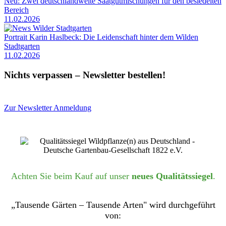
Neu: Zwei deutschlandweite Saatgutmischungen für den besiedelten
Bereich
11.02.2026
Portrait Karin Haslbeck: Die Leidenschaft hinter dem Wilden
Stadtgarten
11.02.2026
Nichts verpassen – Newsletter bestellen!
Zur Newsletter Anmeldung
Achten Sie beim Kauf auf unser
neues Qualitätssiegel
.
„Tausende Gärten – Tausende Arten" wird durchgeführt
von: