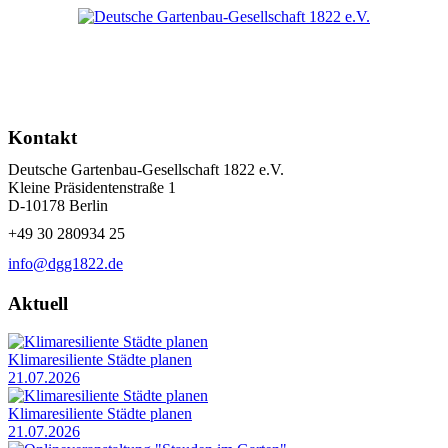
Kontakt
Deutsche Gartenbau-Gesellschaft 1822 e.V.
Kleine Präsidentenstraße 1
D-10178 Berlin
+49 30 280934 25
info@dgg1822.de
Aktuell
Klimaresiliente Städte planen
21.07.2026
Klimaresiliente Städte planen
21.07.2026