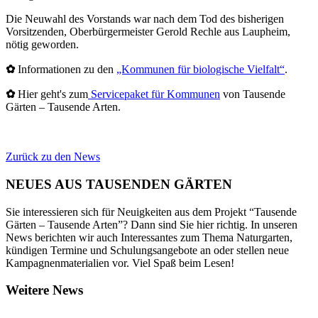
Die Neuwahl des Vorstands war nach dem Tod des bisherigen
Vorsitzenden, Oberbürgermeister Gerold Rechle aus Laupheim,
nötig geworden.
✿
Informationen zu den
„Kommunen für biologische Vielfalt“
.
✿
Hier geht's zum
Servicepaket für Kommunen
von Tausende
Gärten – Tausende Arten.
Zurück zu den News
NEUES AUS TAUSENDEN GÄRTEN
Sie interessieren sich für Neuigkeiten aus dem Projekt “Tausende
Gärten – Tausende Arten”? Dann sind Sie hier richtig. In unseren
News berichten wir auch Interessantes zum Thema Naturgarten,
kündigen Termine und Schulungsangebote an oder stellen neue
Kampagnenmaterialien vor. Viel Spaß beim Lesen!
Weitere News