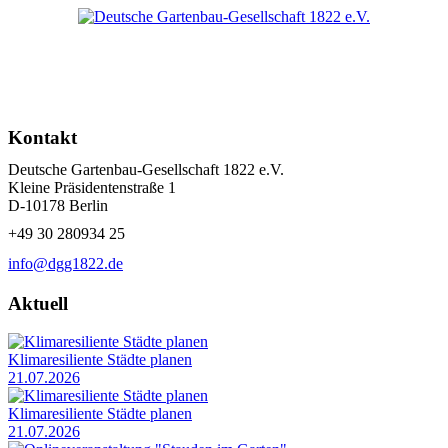
Kontakt
Deutsche Gartenbau-Gesellschaft 1822 e.V.
Kleine Präsidentenstraße 1
D-10178 Berlin
+49 30 280934 25
info@dgg1822.de
Aktuell
Klimaresiliente Städte planen
21.07.2026
Klimaresiliente Städte planen
21.07.2026