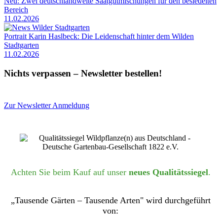
Neu: Zwei deutschlandweite Saatgutmischungen für den besiedelten
Bereich
11.02.2026
Portrait Karin Haslbeck: Die Leidenschaft hinter dem Wilden
Stadtgarten
11.02.2026
Nichts verpassen – Newsletter bestellen!
Zur Newsletter Anmeldung
Achten Sie beim Kauf auf unser
neues Qualitätssiegel
.
„Tausende Gärten – Tausende Arten" wird durchgeführt
von: