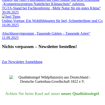
TGTA-Stand bei Fachkonferenz „Mehr Natur für ein gutes Klima“
30.09.2025
Online-Vortrag: Ein Wohlfühlgarten für Igel, Schmetterlinge und Co
16.09.2025
Abschlusssymposium „Tausende Gärten – Tausende Arten“
11.09.2025
Nichts verpassen – Newsletter bestellen!
Zur Newsletter Anmeldung
Achten Sie beim Kauf auf unser
neues Qualitätssiegel
.