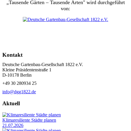
„Tausende Gärten – Tausende Arten" wird durchgeführt
von:
Kontakt
Deutsche Gartenbau-Gesellschaft 1822 e.V.
Kleine Präsidentenstraße 1
D-10178 Berlin
+49 30 280934 25
info@dgg1822.de
Aktuell
Klimaresiliente Städte planen
21.07.2026