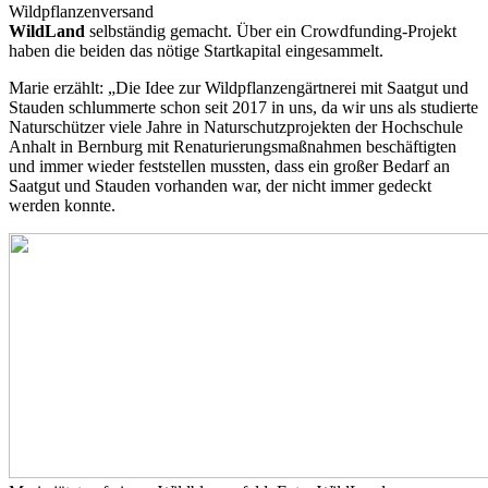
Wildpflanzenversand
WildLand
selbständig gemacht. Über ein Crowdfunding-Projekt
haben die beiden das nötige Startkapital eingesammelt.
Marie erzählt: „Die Idee zur Wildpflanzengärtnerei mit Saatgut und
Stauden schlummerte schon seit 2017 in uns, da wir uns als studierte
Naturschützer viele Jahre in Naturschutzprojekten der Hochschule
Anhalt in Bernburg mit Renaturierungsmaßnahmen beschäftigten
und immer wieder feststellen mussten, dass ein großer Bedarf an
Saatgut und Stauden vorhanden war, der nicht immer gedeckt
werden konnte.