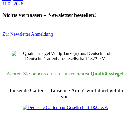
11.02.2026
Nichts verpassen – Newsletter bestellen!
Zur Newsletter Anmeldung
Achten Sie beim Kauf auf unser
neues Qualitätssiegel
.
„Tausende Gärten – Tausende Arten" wird durchgeführt
von: