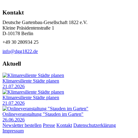
Kontakt
Deutsche Gartenbau-Gesellschaft 1822 e.V.
Kleine Präsidentenstraße 1
D-10178 Berlin
+49 30 280934 25
info@dgg1822.de
Aktuell
Klimaresiliente Städte planen
21.07.2026
Klimaresiliente Städte planen
21.07.2026
Onlineveranstaltung "Stauden im Garten"
26.06.2026
Newsletter bestellen
Presse
Kontakt
Datenschutzerklärung
Impressum