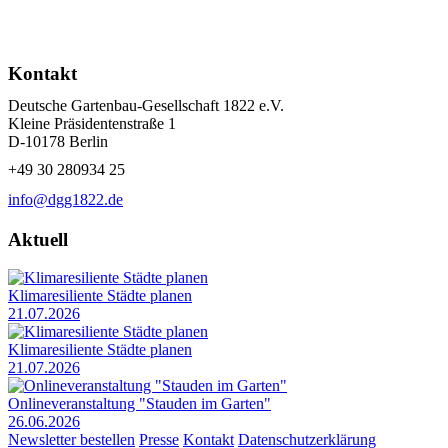
Kontakt
Deutsche Gartenbau-Gesellschaft 1822 e.V.
Kleine Präsidentenstraße 1
D-10178 Berlin
+49 30 280934 25
info@dgg1822.de
Aktuell
Klimaresiliente Städte planen
21.07.2026
Klimaresiliente Städte planen
21.07.2026
Onlineveranstaltung "Stauden im Garten"
26.06.2026
Newsletter bestellen
Presse
Kontakt
Datenschutzerklärung