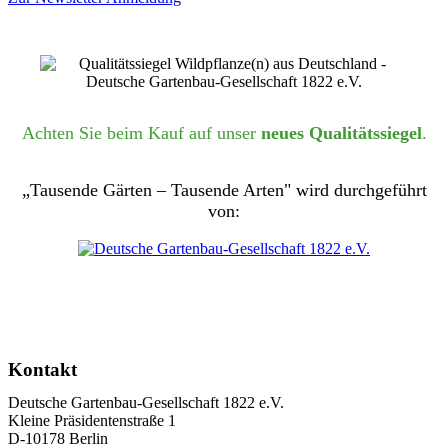
Achten Sie beim Kauf auf unser
neues Qualitätssiegel
.
„Tausende Gärten – Tausende Arten" wird durchgeführt
von:
Kontakt
Deutsche Gartenbau-Gesellschaft 1822 e.V.
Kleine Präsidentenstraße 1
D-10178 Berlin