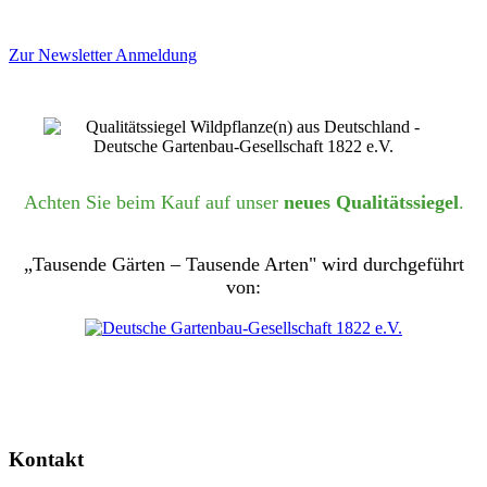
Zur Newsletter Anmeldung
Achten Sie beim Kauf auf unser
neues Qualitätssiegel
.
„Tausende Gärten – Tausende Arten" wird durchgeführt
von:
Kontakt