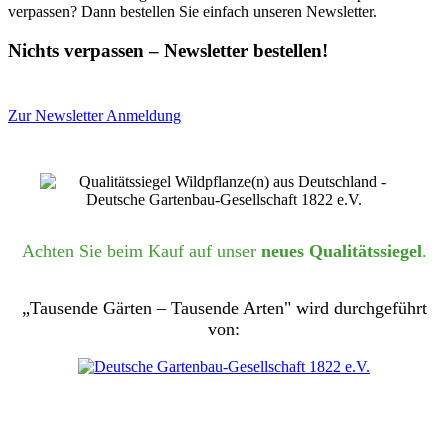
verpassen? Dann bestellen Sie einfach unseren Newsletter.
Nichts verpassen – Newsletter bestellen!
Zur Newsletter Anmeldung
Achten Sie beim Kauf auf unser
neues Qualitätssiegel
.
„Tausende Gärten – Tausende Arten" wird durchgeführt
von: