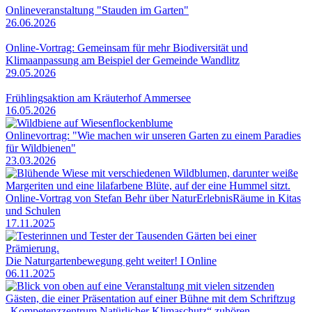
Onlineveranstaltung "Stauden im Garten"
26.06.2026
Online-Vortrag: Gemeinsam für mehr Biodiversität und
Klimaanpassung am Beispiel der Gemeinde Wandlitz
29.05.2026
Frühlingsaktion am Kräuterhof Ammersee
16.05.2026
Onlinevortrag: "Wie machen wir unseren Garten zu einem Paradies
für Wildbienen"
23.03.2026
Online-Vortrag von Stefan Behr über NaturErlebnisRäume in Kitas
und Schulen
17.11.2025
Die Naturgartenbewegung geht weiter! I Online
06.11.2025