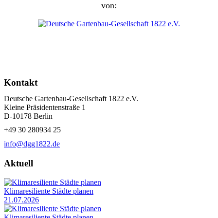
von:
Kontakt
Deutsche Gartenbau-Gesellschaft 1822 e.V.
Kleine Präsidentenstraße 1
D-10178 Berlin
+49 30 280934 25
info@dgg1822.de
Aktuell
Klimaresiliente Städte planen
21.07.2026
Klimaresiliente Städte planen