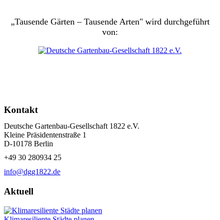
„Tausende Gärten – Tausende Arten" wird durchgeführt
von:
Kontakt
Deutsche Gartenbau-Gesellschaft 1822 e.V.
Kleine Präsidentenstraße 1
D-10178 Berlin
+49 30 280934 25
info@dgg1822.de
Aktuell
Klimaresiliente Städte planen