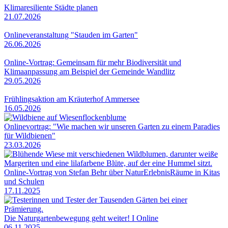
Klimaresiliente Städte planen
21.07.2026
Onlineveranstaltung "Stauden im Garten"
26.06.2026
Online-Vortrag: Gemeinsam für mehr Biodiversität und
Klimaanpassung am Beispiel der Gemeinde Wandlitz
29.05.2026
Frühlingsaktion am Kräuterhof Ammersee
16.05.2026
Onlinevortrag: "Wie machen wir unseren Garten zu einem Paradies
für Wildbienen"
23.03.2026
Online-Vortrag von Stefan Behr über NaturErlebnisRäume in Kitas
und Schulen
17.11.2025
Die Naturgartenbewegung geht weiter! I Online
06.11.2025