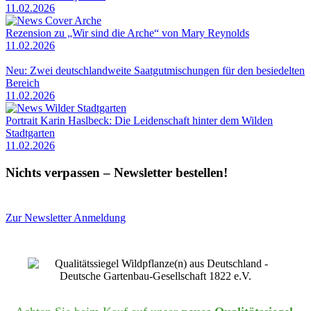
11.02.2026
Rezension zu „Wir sind die Arche“ von Mary Reynolds
11.02.2026
Neu: Zwei deutschlandweite Saatgutmischungen für den besiedelten
Bereich
11.02.2026
Portrait Karin Haslbeck: Die Leidenschaft hinter dem Wilden
Stadtgarten
11.02.2026
Nichts verpassen – Newsletter bestellen!
Zur Newsletter Anmeldung