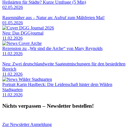
Heilgärten für Städte? Kurze Umfrage (5 Min)
02.05.2026
Rasenmäher aus – Natur an: Aufruf zum Mähfreien Mai!
01.05.2026
Neu: Das DGGjournal
11.02.2026
Rezension zu „Wir sind die Arche“ von Mary Reynolds
11.02.2026
Neu: Zwei deutschlandweite Saatgutmischungen für den besiedelten
Bereich
11.02.2026
Portrait Karin Haslbeck: Die Leidenschaft hinter dem Wilden
Stadtgarten
11.02.2026
Nichts verpassen – Newsletter bestellen!
Zur Newsletter Anmeldung