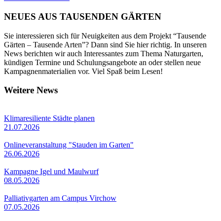
NEUES AUS TAUSENDEN GÄRTEN
Sie interessieren sich für Neuigkeiten aus dem Projekt “Tausende
Gärten – Tausende Arten”? Dann sind Sie hier richtig. In unseren
News berichten wir auch Interessantes zum Thema Naturgarten,
kündigen Termine und Schulungsangebote an oder stellen neue
Kampagnenmaterialien vor. Viel Spaß beim Lesen!
Weitere News
Klimaresiliente Städte planen
21.07.2026
Onlineveranstaltung "Stauden im Garten"
26.06.2026
Kampagne Igel und Maulwurf
08.05.2026
Palliativgarten am Campus Virchow
07.05.2026