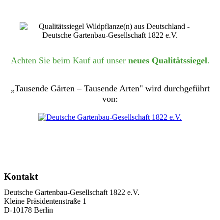
Achten Sie beim Kauf auf unser
neues Qualitätssiegel
.
„Tausende Gärten – Tausende Arten" wird durchgeführt
von:
Kontakt
Deutsche Gartenbau-Gesellschaft 1822 e.V.
Kleine Präsidentenstraße 1
D-10178 Berlin