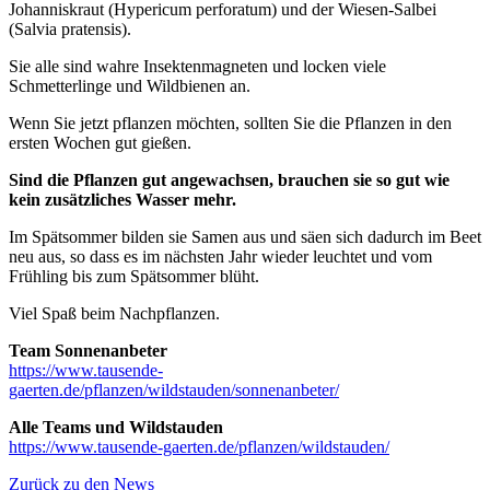
Johanniskraut (Hypericum perforatum) und der Wiesen-Salbei
(Salvia pratensis).
Sie alle sind wahre Insektenmagneten und locken viele
Schmetterlinge und Wildbienen an.
Wenn Sie jetzt pflanzen möchten, sollten Sie die Pflanzen in den
ersten Wochen gut gießen.
Sind die Pflanzen gut angewachsen, brauchen sie so gut wie
kein zusätzliches Wasser mehr.
Im Spätsommer bilden sie Samen aus und säen sich dadurch im Beet
neu aus, so dass es im nächsten Jahr wieder leuchtet und vom
Frühling bis zum Spätsommer blüht.
Viel Spaß beim Nachpflanzen.
Team Sonnenanbeter
https://www.tausende-
gaerten.de/pflanzen/wildstauden/sonnenanbeter/
Alle Teams und Wildstauden
https://www.tausende-gaerten.de/pflanzen/wildstauden/
Zurück zu den News