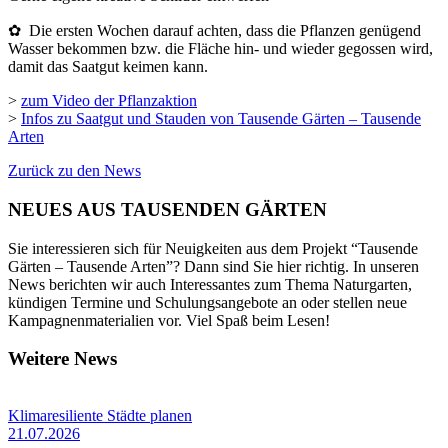
✿ Die ersten Wochen darauf achten, dass die Pflanzen genügend
Wasser bekommen bzw. die Fläche hin- und wieder gegossen wird,
damit das Saatgut keimen kann.
>
zum Video der Pflanzaktion
>
Infos zu Saatgut und Stauden von Tausende Gärten – Tausende
Arten
Zurück zu den News
NEUES AUS TAUSENDEN GÄRTEN
Sie interessieren sich für Neuigkeiten aus dem Projekt “Tausende
Gärten – Tausende Arten”? Dann sind Sie hier richtig. In unseren
News berichten wir auch Interessantes zum Thema Naturgarten,
kündigen Termine und Schulungsangebote an oder stellen neue
Kampagnenmaterialien vor. Viel Spaß beim Lesen!
Weitere News
Klimaresiliente Städte planen
21.07.2026