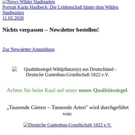
Portrait Karin Haslbeck: Die Leidenschaft hinter dem Wilden
Stadtgarten
11.02.2026
Nichts verpassen – Newsletter bestellen!
Zur Newsletter Anmeldung
Achten Sie beim Kauf auf unser
neues Qualitätssiegel
.
„Tausende Gärten – Tausende Arten" wird durchgeführt
von: