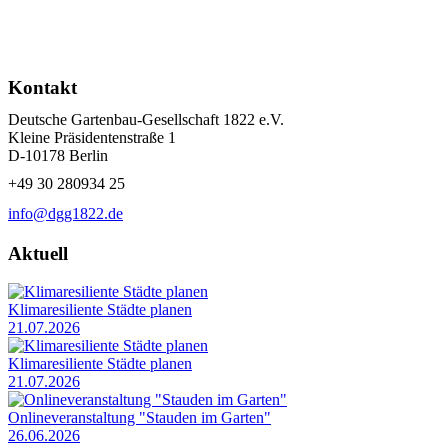
Kontakt
Deutsche Gartenbau-Gesellschaft 1822 e.V.
Kleine Präsidentenstraße 1
D-10178 Berlin
+49 30 280934 25
info@dgg1822.de
Aktuell
Klimaresiliente Städte planen
21.07.2026
Klimaresiliente Städte planen
21.07.2026
Onlineveranstaltung "Stauden im Garten"
26.06.2026