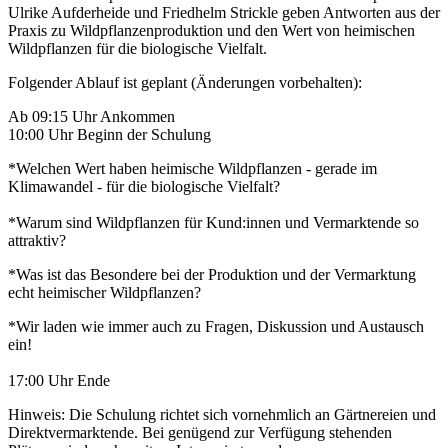
Ulrike Aufderheide und Friedhelm Strickle geben Antworten aus der
Praxis zu Wildpflanzenproduktion und den Wert von heimischen
Wildpflanzen für die biologische Vielfalt.
Folgender Ablauf ist geplant (Änderungen vorbehalten):
Ab 09:15 Uhr Ankommen
10:00 Uhr Beginn der Schulung
*Welchen Wert haben heimische Wildpflanzen - gerade im
Klimawandel - für die biologische Vielfalt?
*Warum sind Wildpflanzen für Kund:innen und Vermarktende so
attraktiv?
*Was ist das Besondere bei der Produktion und der Vermarktung
echt heimischer Wildpflanzen?
*Wir laden wie immer auch zu Fragen, Diskussion und Austausch
ein!
17:00 Uhr Ende
Hinweis: Die Schulung richtet sich vornehmlich an Gärtnereien und
Direktvermarktende. Bei genügend zur Verfügung stehenden