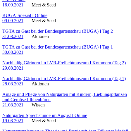
16.09.2021
Meet & Seed
BUGA-Spezial I Online
09.09.2021
Meet & Seed
TGTA zu Gast bei der Bundesgartenschau (BUGA) I Tag 2
31.08.2021
Aktionen
TGTA zu Gast bei der Bundesgartenschau (BUGA) I Tag 1
30.08.2021
Nachhaltig Gärtnern im LVR-Freilichtmuseum I Kommern (Tag 2)
29.08.2021
Nachhaltig Gärtnern im LVR-Freilichtmuseum I Kommern (Tag 1)
28.08.2021
Aktionen
Anlage und Pflege von Naturgärten mit Kindern, Lieblingspflanzen
und Gemüse I Ibbenbüren
21.08.2021
Wissen
Naturgarten-Sprechstunde im August I Online
19.08.2021
Meet & Seed