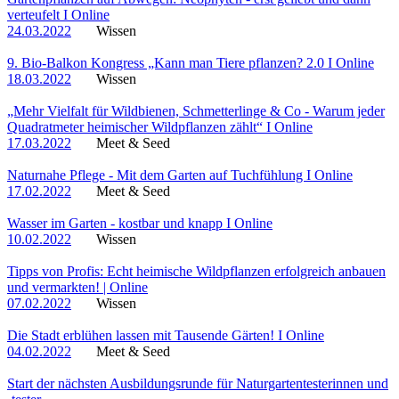
verteufelt I Online
24.03.2022
Wissen
9. Bio-Balkon Kongress „Kann man Tiere pflanzen? 2.0 I Online
18.03.2022
Wissen
„Mehr Vielfalt für Wildbienen, Schmetterlinge & Co - Warum jeder
Quadratmeter heimischer Wildpflanzen zählt“ I Online
17.03.2022
Meet & Seed
Naturnahe Pflege - Mit dem Garten auf Tuchfühlung I Online
17.02.2022
Meet & Seed
Wasser im Garten - kostbar und knapp I Online
10.02.2022
Wissen
Tipps von Profis: Echt heimische Wildpflanzen erfolgreich anbauen
und vermarkten! | Online
07.02.2022
Wissen
Die Stadt erblühen lassen mit Tausende Gärten! I Online
04.02.2022
Meet & Seed
Start der nächsten Ausbildungsrunde für Naturgartentesterinnen und