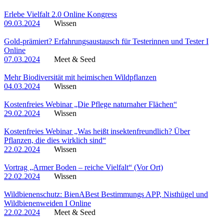
Erlebe Vielfalt 2.0 Online Kongress
09.03.2024
Wissen
Gold-prämiert? Erfahrungsaustausch für Testerinnen und Tester I
Online
07.03.2024
Meet & Seed
Mehr Biodiversität mit heimischen Wildpflanzen
04.03.2024
Wissen
Kostenfreies Webinar „Die Pflege naturnaher Flächen“
29.02.2024
Wissen
Kostenfreies Webinar „Was heißt insektenfreundlich? Über
Pflanzen, die dies wirklich sind“
22.02.2024
Wissen
Vortrag „Armer Boden – reiche Vielfalt“ (Vor Ort)
22.02.2024
Wissen
Wildbienenschutz: BienABest Bestimmungs APP, Nisthügel und
Wildbienenweiden I Online
22.02.2024
Meet & Seed