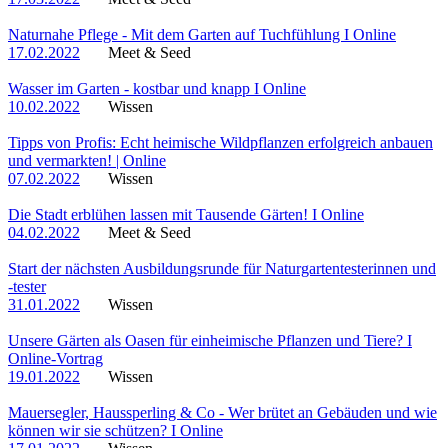
Naturnahe Pflege - Mit dem Garten auf Tuchfühlung I Online
17.02.2022
Meet & Seed
Wasser im Garten - kostbar und knapp I Online
10.02.2022
Wissen
Tipps von Profis: Echt heimische Wildpflanzen erfolgreich anbauen
und vermarkten! | Online
07.02.2022
Wissen
Die Stadt erblühen lassen mit Tausende Gärten! I Online
04.02.2022
Meet & Seed
Start der nächsten Ausbildungsrunde für Naturgartentesterinnen und
-tester
31.01.2022
Wissen
Unsere Gärten als Oasen für einheimische Pflanzen und Tiere? I
Online-Vortrag
19.01.2022
Wissen
Mauersegler, Haussperling & Co - Wer brütet an Gebäuden und wie
können wir sie schützen? I Online