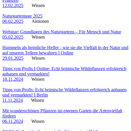
Pflanzen
12.02.2025
Wissen
Naturgartentage 2025
06.02.2025
Aktionen
Webinar: Grundlagen des Naturgartens – Für Mensch und Natur
05.02.2025
Wissen
Hummeln als heimliche Helfer - wie sie die Vielfalt in der Natur und
auf unseren Tellern bewahren I Online
29.01.2025
Wissen
Tipps von Profis I Online: Echt heimische Wildpflanzen erfolgreich
anbauen und vermarkten!
18.11.2024
Wissen
Tipps von Profis: Echt heimische Wildpflanzen erfolgreich anbauen
und vermarkten! I Berlin
11.11.2024
Wissen
Mit wunderschönen Pflanzen im eigenen Garten die Artenvielfalt
fördern
06.11.2024
Wissen