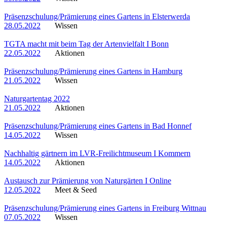
Präsenzschulung/Prämierung eines Gartens in Elsterwerda
28.05.2022
Wissen
TGTA macht mit beim Tag der Artenvielfalt I Bonn
22.05.2022
Aktionen
Präsenzschulung/Prämierung eines Gartens in Hamburg
21.05.2022
Wissen
Naturgartentag 2022
21.05.2022
Aktionen
Präsenzschulung/Prämierung eines Gartens in Bad Honnef
14.05.2022
Wissen
Nachhaltig gärtnern im LVR-Freilichtmuseum I Kommern
14.05.2022
Aktionen
Austausch zur Prämierung von Naturgärten I Online
12.05.2022
Meet & Seed
Präsenzschulung/Prämierung eines Gartens in Freiburg Wittnau
07.05.2022
Wissen