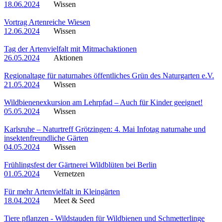
18.06.2024
Wissen
Vortrag Artenreiche Wiesen
12.06.2024
Wissen
Tag der Artenvielfalt mit Mitmachaktionen
26.05.2024
Aktionen
Regionaltage für naturnahes öffentliches Grün des Naturgarten e.V.
21.05.2024
Wissen
Wildbienenexkursion am Lehrpfad – Auch für Kinder geeignet!
05.05.2024
Wissen
Karlsruhe – Naturtreff Grötzingen: 4. Mai Infotag naturnahe und
insektenfreundliche Gärten
04.05.2024
Wissen
Frühlingsfest der Gärtnerei Wildblüten bei Berlin
01.05.2024
Vernetzen
Für mehr Artenvielfalt in Kleingärten
18.04.2024
Meet & Seed
Tiere pflanzen - Wildstauden für Wildbienen und Schmetterlinge