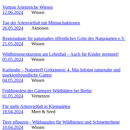
Vortrag Artenreiche Wiesen
12.06.2024
Wissen
Tag der Artenvielfalt mit Mitmachaktionen
26.05.2024
Aktionen
Regionaltage für naturnahes öffentliches Grün des Naturgarten e.V.
21.05.2024
Wissen
Wildbienenexkursion am Lehrpfad – Auch für Kinder geeignet!
05.05.2024
Wissen
Karlsruhe – Naturtreff Grötzingen: 4. Mai Infotag naturnahe und
insektenfreundliche Gärten
04.05.2024
Wissen
Frühlingsfest der Gärtnerei Wildblüten bei Berlin
01.05.2024
Vernetzen
Für mehr Artenvielfalt in Kleingärten
18.04.2024
Meet & Seed
Tiere pflanzen - Wildstauden für Wildbienen und Schmetterlinge
10.04.2024
Wissen