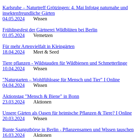
Karlsruhe – Naturtreff Grötzingen: 4. Mai Infotag naturnahe und
insektenfreundliche Gärten
04.05.2024
Wissen
Frühlingsfest der Gärtnerei Wildblüten bei Berlin
01.05.2024
Vernetzen
Für mehr Artenvielfalt in Kleingärten
18.04.2024
Meet & Seed
Tiere pflanzen - Wildstauden für Wildbienen und Schmetterlinge
10.04.2024
Wissen
"Naturgarten – Wohlfühloase für Mensch und Tier" I Online
04.04.2024
Wissen
Aktionstag "Mensch & Biene" in Bonn
23.03.2024
Aktionen
Unsere Gärten als Oasen für heimische Pflanzen & Tiere? I Online
20.03.2024
Wissen
Bunte Saatgutbörse in Berlin - Pflanzensamen und Wissen tauschen
16.03.2024
Aktionen