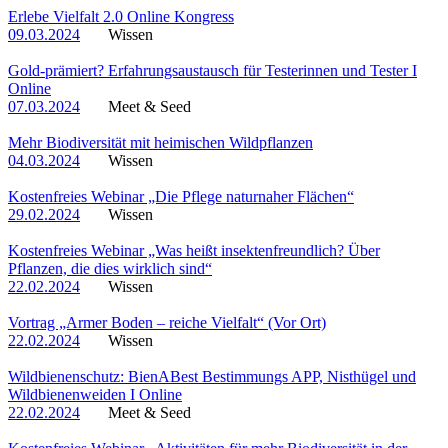
Erlebe Vielfalt 2.0 Online Kongress
09.03.2024
Wissen
Gold-prämiert? Erfahrungsaustausch für Testerinnen und Tester I
Online
07.03.2024
Meet & Seed
Mehr Biodiversität mit heimischen Wildpflanzen
04.03.2024
Wissen
Kostenfreies Webinar „Die Pflege naturnaher Flächen“
29.02.2024
Wissen
Kostenfreies Webinar „Was heißt insektenfreundlich? Über
Pflanzen, die dies wirklich sind“
22.02.2024
Wissen
Vortrag „Armer Boden – reiche Vielfalt“ (Vor Ort)
22.02.2024
Wissen
Wildbienenschutz: BienABest Bestimmungs APP, Nisthügel und
Wildbienenweiden I Online
22.02.2024
Meet & Seed