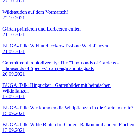
27.10.2021
Wildstauden auf dem Vormarsch!
25.10.2021
Gärten prämieren und Lorbeeren ernten
21.10.2021
BUGA-Talk: Wild und lecker - Essbare Wildpflanzen
21.09.2021
Commitment to biodiversity: The "Thousands of Gardens -
Thousands of Species" campaign and its goals
20.09.2021
BUGA-Talk: Hingucker - Gartenbilder mit heimischen
Wildpflanzen
17.09.2021
BUGA-Talk: Wie kommen die Wildpflanzen in die Gartenmärkte?
15.09.2021
BUGA-Talk: Wilde Blüten für Garten, Balkon und andere Flächen
13.09.2021