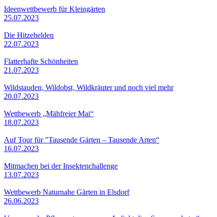
Ideenwettbewerb für Kleingärten
25.07.2023
Die Hitzehelden
22.07.2023
Flatterhafte Schönheiten
21.07.2023
Wildstauden, Wildobst, Wildkräuter und noch viel mehr
20.07.2023
Wettbewerb „Mähfreier Mai“
18.07.2023
Auf Tour für "Tausende Gärten – Tausende Arten“
16.07.2023
Mitmachen bei der Insektenchallenge
13.07.2023
Wettbewerb Naturnahe Gärten in Elsdorf
26.06.2023