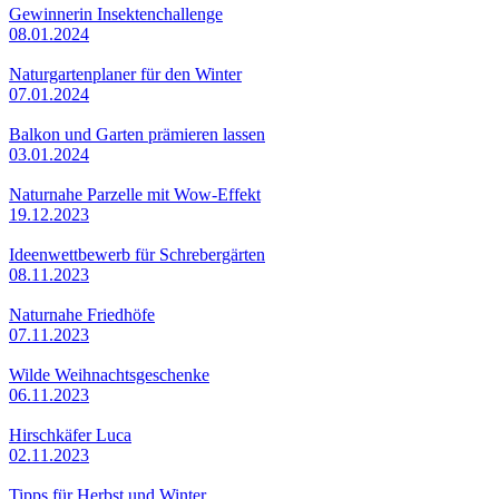
Gewinnerin Insektenchallenge
08.01.2024
Naturgartenplaner für den Winter
07.01.2024
Balkon und Garten prämieren lassen
03.01.2024
Naturnahe Parzelle mit Wow-Effekt
19.12.2023
Ideenwettbewerb für Schrebergärten
08.11.2023
Naturnahe Friedhöfe
07.11.2023
Wilde Weihnachtsgeschenke
06.11.2023
Hirschkäfer Luca
02.11.2023
Tipps für Herbst und Winter