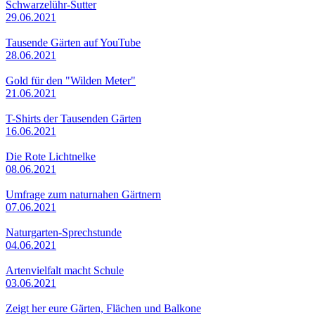
Schwarzelühr-Sutter
29.06.2021
Tausende Gärten auf YouTube
28.06.2021
Gold für den "Wilden Meter"
21.06.2021
T-Shirts der Tausenden Gärten
16.06.2021
Die Rote Lichtnelke
08.06.2021
Umfrage zum naturnahen Gärtnern
07.06.2021
Naturgarten-Sprechstunde
04.06.2021
Artenvielfalt macht Schule
03.06.2021
Zeigt her eure Gärten, Flächen und Balkone