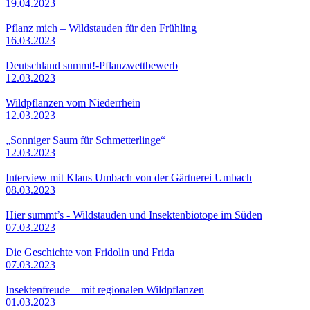
19.04.2023
Pflanz mich – Wildstauden für den Frühling
16.03.2023
Deutschland summt!-Pflanzwettbewerb
12.03.2023
Wildpflanzen vom Niederrhein
12.03.2023
„Sonniger Saum für Schmetterlinge“
12.03.2023
Interview mit Klaus Umbach von der Gärtnerei Umbach
08.03.2023
Hier summt’s - Wildstauden und Insektenbiotope im Süden
07.03.2023
Die Geschichte von Fridolin und Frida
07.03.2023
Insektenfreude – mit regionalen Wildpflanzen
01.03.2023