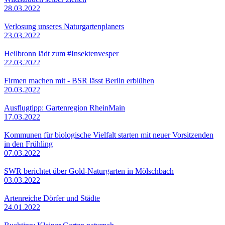
28.03.2022
Verlosung unseres Naturgartenplaners
23.03.2022
Heilbronn lädt zum #Insektenvesper
22.03.2022
Firmen machen mit - BSR lässt Berlin erblühen
20.03.2022
Ausflugtipp: Gartenregion RheinMain
17.03.2022
Kommunen für biologische Vielfalt starten mit neuer Vorsitzenden
in den Frühling
07.03.2022
SWR berichtet über Gold-Naturgarten in Mölschbach
03.03.2022
Artenreiche Dörfer und Städte
24.01.2022