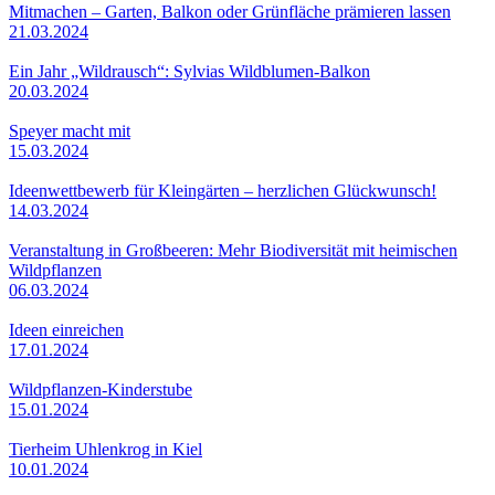
Mitmachen – Garten, Balkon oder Grünfläche prämieren lassen
21.03.2024
Ein Jahr „Wildrausch“: Sylvias Wildblumen-Balkon
20.03.2024
Speyer macht mit
15.03.2024
Ideenwettbewerb für Kleingärten – herzlichen Glückwunsch!
14.03.2024
Veranstaltung in Großbeeren: Mehr Biodiversität mit heimischen
Wildpflanzen
06.03.2024
Ideen einreichen
17.01.2024
Wildpflanzen-Kinderstube
15.01.2024
Tierheim Uhlenkrog in Kiel
10.01.2024