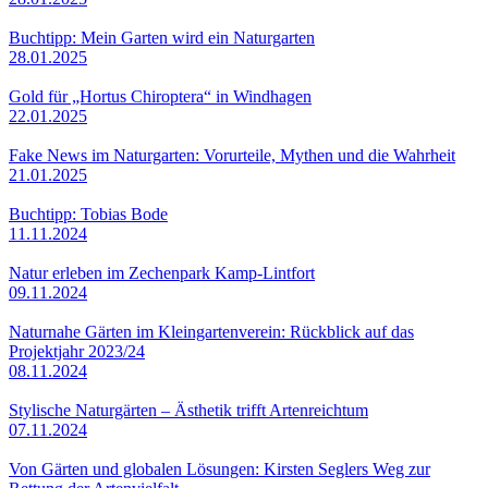
Buchtipp: Mein Garten wird ein Naturgarten
28.01.2025
Gold für „Hortus Chiroptera“ in Windhagen
22.01.2025
Fake News im Naturgarten: Vorurteile, Mythen und die Wahrheit
21.01.2025
Buchtipp: Tobias Bode
11.11.2024
Natur erleben im Zechenpark Kamp-Lintfort
09.11.2024
Naturnahe Gärten im Kleingartenverein: Rückblick auf das
Projektjahr 2023/24
08.11.2024
Stylische Naturgärten – Ästhetik trifft Artenreichtum
07.11.2024
Von Gärten und globalen Lösungen: Kirsten Seglers Weg zur