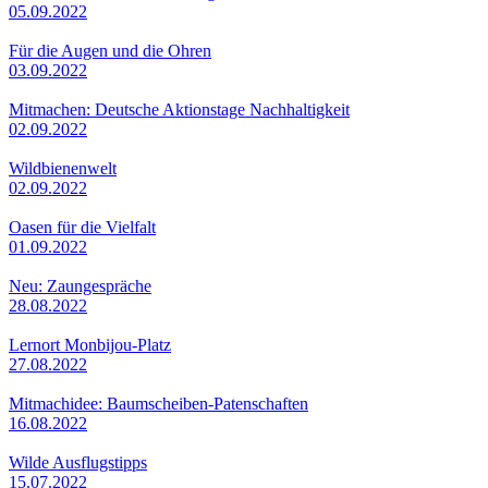
05.09.2022
Für die Augen und die Ohren
03.09.2022
Mitmachen: Deutsche Aktionstage Nachhaltigkeit
02.09.2022
Wildbienenwelt
02.09.2022
Oasen für die Vielfalt
01.09.2022
Neu: Zaungespräche
28.08.2022
Lernort Monbijou-Platz
27.08.2022
Mitmachidee: Baumscheiben-Patenschaften
16.08.2022
Wilde Ausflugstipps
15.07.2022