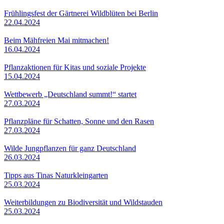
Frühlingsfest der Gärtnerei Wildblüten bei Berlin
22.04.2024
Beim Mähfreien Mai mitmachen!
16.04.2024
Pflanzaktionen für Kitas und soziale Projekte
15.04.2024
Wettbewerb „Deutschland summt!“ startet
27.03.2024
Pflanzpläne für Schatten, Sonne und den Rasen
27.03.2024
Wilde Jungpflanzen für ganz Deutschland
26.03.2024
Tipps aus Tinas Naturkleingarten
25.03.2024
Weiterbildungen zu Biodiversität und Wildstauden
25.03.2024