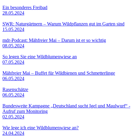
Ein besonderes Freibad
28.05.2024
SWR: Naturgärtnern – Warum Wildpflanzen gut im Garten sind
15.05.2024
mdr-Podcast: Mähfreier Mai – Darum ist er so wichtig
08.05.2024
So legen Sie eine Wildblumenwiese an
07.05.2024
Mähfreier Mai – Buffet für Wildbienen und Schmetterlinge
06.05.2024
Rasenschätze
06.05.2024
Bundesweite Kampagne „Deutschland sucht Igel und Maulwurf“ -
Aufruf zum Monitoring
02.05.2024
Wie lege ich eine Wildblumenwiese an?
24.04.2024