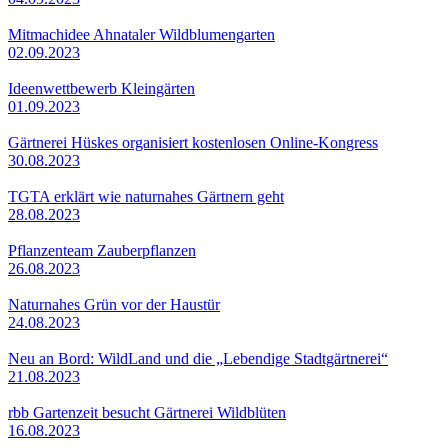
Mitmachidee Ahnataler Wildblumengarten
02.09.2023
Ideenwettbewerb Kleingärten
01.09.2023
Gärtnerei Hüskes organisiert kostenlosen Online-Kongress
30.08.2023
TGTA erklärt wie naturnahes Gärtnern geht
28.08.2023
Pflanzenteam Zauberpflanzen
26.08.2023
Naturnahes Grün vor der Haustür
24.08.2023
Neu an Bord: WildLand und die „Lebendige Stadtgärtnerei“
21.08.2023
rbb Gartenzeit besucht Gärtnerei Wildblüten
16.08.2023