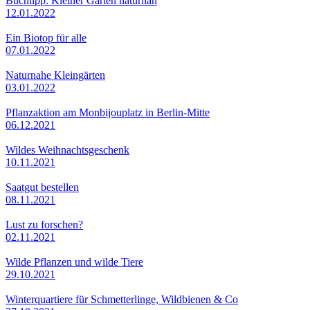
Buchtipp: Kleiner Garten naturnah
12.01.2022
Ein Biotop für alle
07.01.2022
Naturnahe Kleingärten
03.01.2022
Pflanzaktion am Monbijouplatz in Berlin-Mitte
06.12.2021
Wildes Weihnachtsgeschenk
10.11.2021
Saatgut bestellen
08.11.2021
Lust zu forschen?
02.11.2021
Wilde Pflanzen und wilde Tiere
29.10.2021
Winterquartiere für Schmetterlinge, Wildbienen & Co