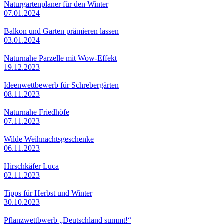
Naturgartenplaner für den Winter
07.01.2024
Balkon und Garten prämieren lassen
03.01.2024
Naturnahe Parzelle mit Wow-Effekt
19.12.2023
Ideenwettbewerb für Schrebergärten
08.11.2023
Naturnahe Friedhöfe
07.11.2023
Wilde Weihnachtsgeschenke
06.11.2023
Hirschkäfer Luca
02.11.2023
Tipps für Herbst und Winter
30.10.2023
Pflanzwettbwerb „Deutschland summt!“