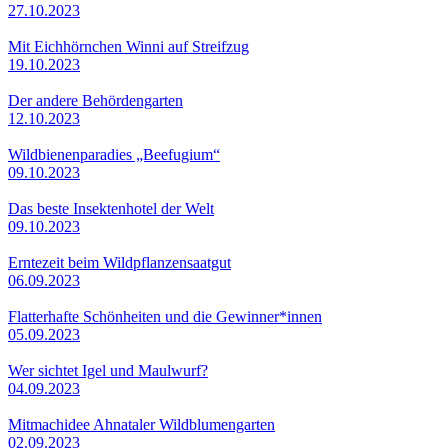
27.10.2023
Mit Eichhörnchen Winni auf Streifzug
19.10.2023
Der andere Behördengarten
12.10.2023
Wildbienenparadies „Beefugium“
09.10.2023
Das beste Insektenhotel der Welt
09.10.2023
Erntezeit beim Wildpflanzensaatgut
06.09.2023
Flatterhafte Schönheiten und die Gewinner*innen
05.09.2023
Wer sichtet Igel und Maulwurf?
04.09.2023
Mitmachidee Ahnataler Wildblumengarten
02.09.2023