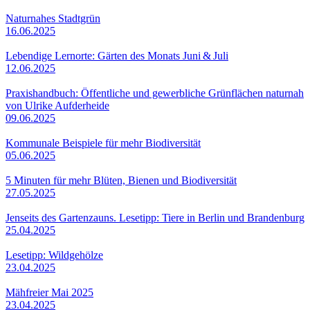
Naturnahes Stadtgrün
16.06.2025
Lebendige Lernorte: Gärten des Monats Juni & Juli
12.06.2025
Praxishandbuch: Öffentliche und gewerbliche Grünflächen naturnah
von Ulrike Aufderheide
09.06.2025
Kommunale Beispiele für mehr Biodiversität
05.06.2025
5 Minuten für mehr Blüten, Bienen und Biodiversität
27.05.2025
Jenseits des Gartenzauns. Lesetipp: Tiere in Berlin und Brandenburg
25.04.2025
Lesetipp: Wildgehölze
23.04.2025
Mähfreier Mai 2025
23.04.2025