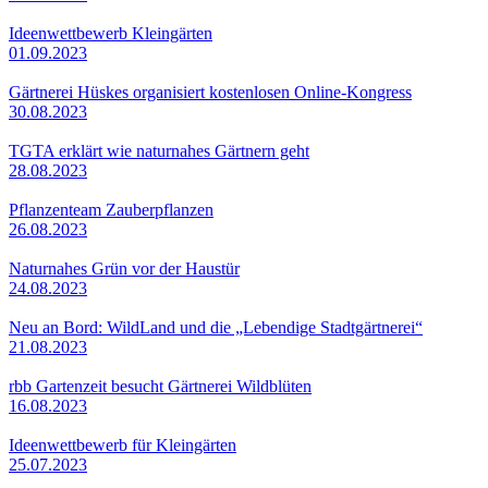
Ideenwettbewerb Kleingärten
01.09.2023
Gärtnerei Hüskes organisiert kostenlosen Online-Kongress
30.08.2023
TGTA erklärt wie naturnahes Gärtnern geht
28.08.2023
Pflanzenteam Zauberpflanzen
26.08.2023
Naturnahes Grün vor der Haustür
24.08.2023
Neu an Bord: WildLand und die „Lebendige Stadtgärtnerei“
21.08.2023
rbb Gartenzeit besucht Gärtnerei Wildblüten
16.08.2023
Ideenwettbewerb für Kleingärten
25.07.2023