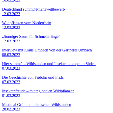
16.03.2023
Deutschland summt!-Pflanzwettbewerb
12.03.2023
Wildpflanzen vom Niederrhein
12.03.2023
„Sonniger Saum für Schmetterlinge“
12.03.2023
Interview mit Klaus Umbach von der Gärtnerei Umbach
08.03.2023
Hier summt’s - Wildstauden und Insektenbiotope im Süden
07.03.2023
Die Geschichte von Fridolin und Frida
07.03.2023
Insektenfreude – mit regionalen Wildpflanzen
01.03.2023
Maximal Grün mit heimischen Wildstauden
28.02.2023