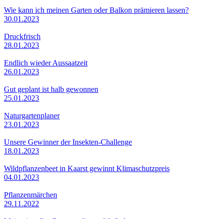
Wie kann ich meinen Garten oder Balkon prämieren lassen?
30.01.2023
Druckfrisch
28.01.2023
Endlich wieder Aussaatzeit
26.01.2023
Gut geplant ist halb gewonnen
25.01.2023
Naturgartenplaner
23.01.2023
Unsere Gewinner der Insekten-Challenge
18.01.2023
Wildpflanzenbeet in Kaarst gewinnt Klimaschutzpreis
04.01.2023
Pflanzenmärchen
29.11.2022