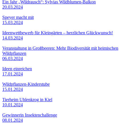
Ein Jahr „Wildrausch“: Sylvias Wildblumen-Balkon
20.03.2024
Speyer macht mit
15.03.2024
Ideenwettbewerb für Kleingärten – herzlichen Glückwunsch!
14.03.2024
Veranstaltung in Großbeeren: Mehr Biodiversität mit heimischen
Wildpflanzen
06.03.2024
Ideen einreichen
17.01.2024
Wildpflanzen-Kinderstube
15.01.2024
Tierheim Uhlenkrog in Kiel
10.01.2024
Gewinnerin Insektenchallenge
08.01.2024