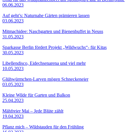
06.06.2023
Auf geht’s: Naturnahe Gärten prämieren lassen
03.06.2023
Mitmachidee: Naschgarten und Bienenbuffet in Neuss
31.05.2023
Sparkasse Berlin fördert Projekt „Wildwuchs“- für Kitas
30.05.2023
Libellendisco, Eidechsenarena und viel mehr
10.05.2023
Glühwürmchen-Larven mögen Schneckeneier
03.05.2023
Kleine Wilde für Garten und Balkon
25.04.2023
Mähfreier Mai – Jede Blüte zählt
19.04.2023
Pflanz mich – Wildstauden für den Frühling