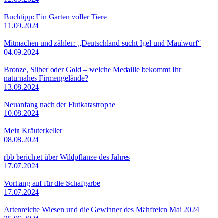
Buchtipp: Ein Garten voller Tiere
11.09.2024
Mitmachen und zählen: „Deutschland sucht Igel und Maulwurf“
04.09.2024
Bronze, Silber oder Gold – welche Medaille bekommt Ihr
naturnahes Firmengelände?
13.08.2024
Neuanfang nach der Flutkatastrophe
10.08.2024
Mein Kräuterkeller
08.08.2024
rbb berichtet über Wildpflanze des Jahres
17.07.2024
Vorhang auf für die Schafgarbe
17.07.2024
Artenreiche Wiesen und die Gewinner des Mähfreien Mai 2024