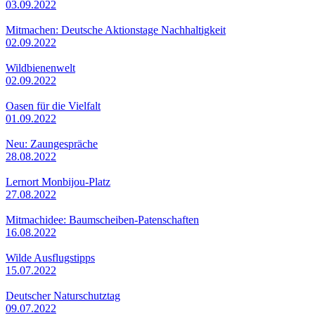
03.09.2022
Mitmachen: Deutsche Aktionstage Nachhaltigkeit
02.09.2022
Wildbienenwelt
02.09.2022
Oasen für die Vielfalt
01.09.2022
Neu: Zaungespräche
28.08.2022
Lernort Monbijou-Platz
27.08.2022
Mitmachidee: Baumscheiben-Patenschaften
16.08.2022
Wilde Ausflugstipps
15.07.2022
Deutscher Naturschutztag
09.07.2022