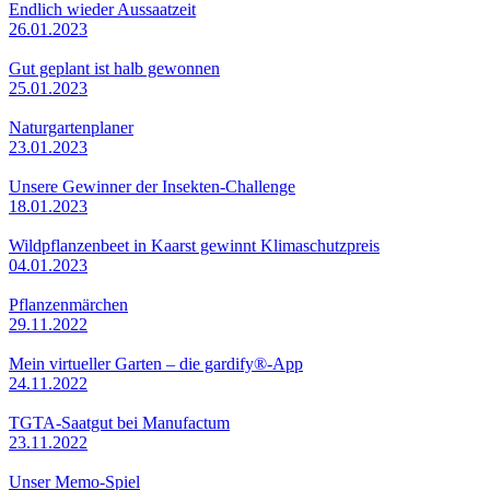
Endlich wieder Aussaatzeit
26.01.2023
Gut geplant ist halb gewonnen
25.01.2023
Naturgartenplaner
23.01.2023
Unsere Gewinner der Insekten-Challenge
18.01.2023
Wildpflanzenbeet in Kaarst gewinnt Klimaschutzpreis
04.01.2023
Pflanzenmärchen
29.11.2022
Mein virtueller Garten – die gardify®-App
24.11.2022
TGTA-Saatgut bei Manufactum
23.11.2022
Unser Memo-Spiel