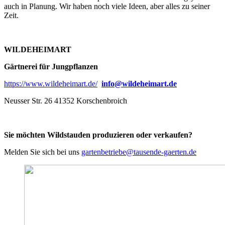
auch in Planung. Wir haben noch viele Ideen, aber alles zu seiner
Zeit.
WILDEHEIMART
Gärtnerei für Jungpflanzen
https://www.wildeheimart.de/
info@wildeheimart.de
Neusser Str. 26 41352 Korschenbroich
Sie möchten Wildstauden produzieren oder verkaufen?
Melden Sie sich bei uns
gartenbetriebe@tausende-gaerten.de