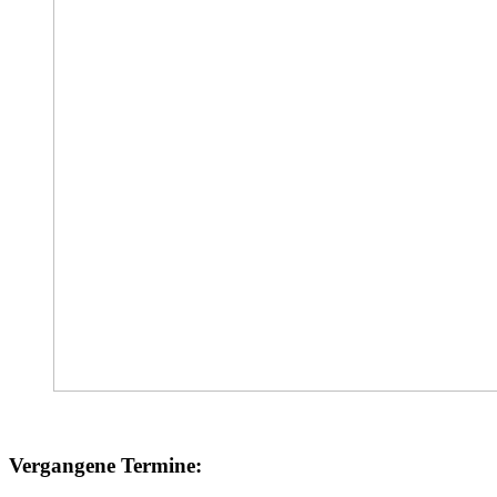
Vergangene Termine: