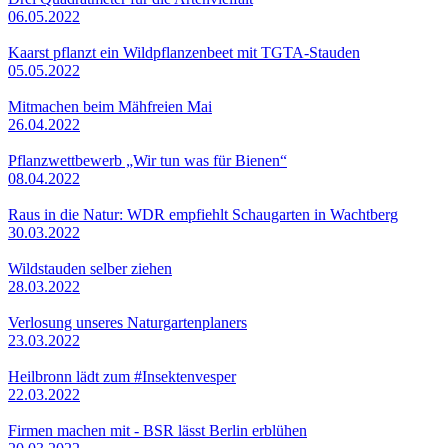
06.05.2022
Kaarst pflanzt ein Wildpflanzenbeet mit TGTA-Stauden
05.05.2022
Mitmachen beim Mähfreien Mai
26.04.2022
Pflanzwettbewerb „Wir tun was für Bienen“
08.04.2022
Raus in die Natur: WDR empfiehlt Schaugarten in Wachtberg
30.03.2022
Wildstauden selber ziehen
28.03.2022
Verlosung unseres Naturgartenplaners
23.03.2022
Heilbronn lädt zum #Insektenvesper
22.03.2022
Firmen machen mit - BSR lässt Berlin erblühen