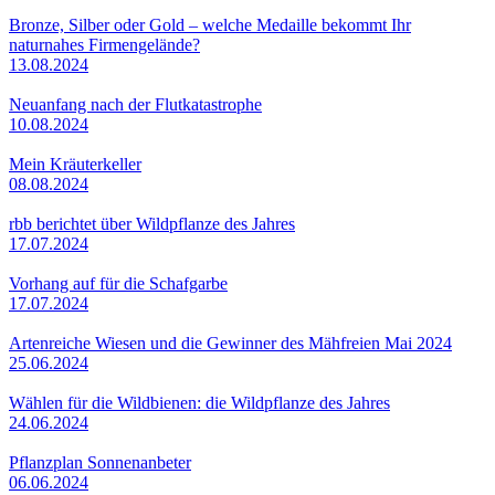
Bronze, Silber oder Gold – welche Medaille bekommt Ihr
naturnahes Firmengelände?
13.08.2024
Neuanfang nach der Flutkatastrophe
10.08.2024
Mein Kräuterkeller
08.08.2024
rbb berichtet über Wildpflanze des Jahres
17.07.2024
Vorhang auf für die Schafgarbe
17.07.2024
Artenreiche Wiesen und die Gewinner des Mähfreien Mai 2024
25.06.2024
Wählen für die Wildbienen: die Wildpflanze des Jahres
24.06.2024
Pflanzplan Sonnenanbeter
06.06.2024