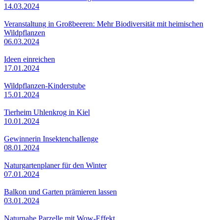
14.03.2024
Veranstaltung in Großbeeren: Mehr Biodiversität mit heimischen
Wildpflanzen
06.03.2024
Ideen einreichen
17.01.2024
Wildpflanzen-Kinderstube
15.01.2024
Tierheim Uhlenkrog in Kiel
10.01.2024
Gewinnerin Insektenchallenge
08.01.2024
Naturgartenplaner für den Winter
07.01.2024
Balkon und Garten prämieren lassen
03.01.2024
Naturnahe Parzelle mit Wow-Effekt