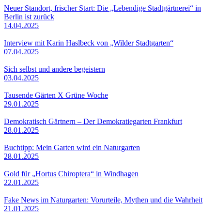
Neuer Standort, frischer Start: Die „Lebendige Stadtgärtnerei“ in
Berlin ist zurück
14.04.2025
Interview mit Karin Haslbeck von „Wilder Stadtgarten“
07.04.2025
Sich selbst und andere begeistern
03.04.2025
Tausende Gärten X Grüne Woche
29.01.2025
Demokratisch Gärtnern – Der Demokratiegarten Frankfurt
28.01.2025
Buchtipp: Mein Garten wird ein Naturgarten
28.01.2025
Gold für „Hortus Chiroptera“ in Windhagen
22.01.2025
Fake News im Naturgarten: Vorurteile, Mythen und die Wahrheit
21.01.2025