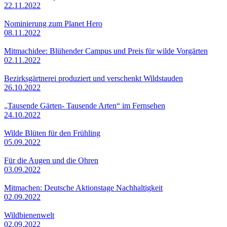
22.11.2022
Nominierung zum Planet Hero
08.11.2022
Mitmachidee: Blühender Campus und Preis für wilde Vorgärten
02.11.2022
Bezirksgärtnerei produziert und verschenkt Wildstauden
26.10.2022
„Tausende Gärten- Tausende Arten“ im Fernsehen
24.10.2022
Wilde Blüten für den Frühling
05.09.2022
Für die Augen und die Ohren
03.09.2022
Mitmachen: Deutsche Aktionstage Nachhaltigkeit
02.09.2022
Wildbienenwelt
02.09.2022