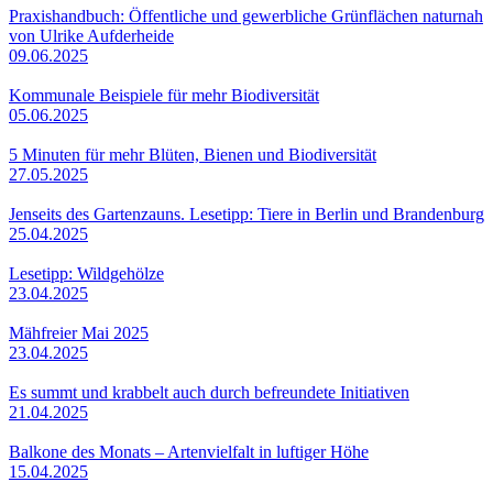
Praxishandbuch: Öffentliche und gewerbliche Grünflächen naturnah
von Ulrike Aufderheide
09.06.2025
Kommunale Beispiele für mehr Biodiversität
05.06.2025
5 Minuten für mehr Blüten, Bienen und Biodiversität
27.05.2025
Jenseits des Gartenzauns. Lesetipp: Tiere in Berlin und Brandenburg
25.04.2025
Lesetipp: Wildgehölze
23.04.2025
Mähfreier Mai 2025
23.04.2025
Es summt und krabbelt auch durch befreundete Initiativen
21.04.2025
Balkone des Monats – Artenvielfalt in luftiger Höhe
15.04.2025