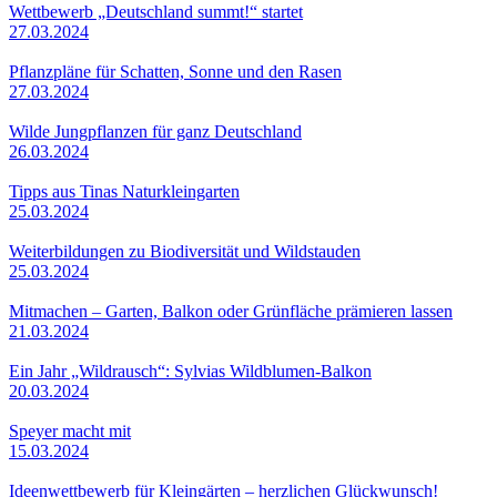
Wettbewerb „Deutschland summt!“ startet
27.03.2024
Pflanzpläne für Schatten, Sonne und den Rasen
27.03.2024
Wilde Jungpflanzen für ganz Deutschland
26.03.2024
Tipps aus Tinas Naturkleingarten
25.03.2024
Weiterbildungen zu Biodiversität und Wildstauden
25.03.2024
Mitmachen – Garten, Balkon oder Grünfläche prämieren lassen
21.03.2024
Ein Jahr „Wildrausch“: Sylvias Wildblumen-Balkon
20.03.2024
Speyer macht mit
15.03.2024
Ideenwettbewerb für Kleingärten – herzlichen Glückwunsch!