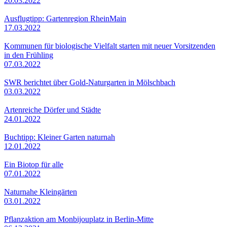
20.03.2022
Ausflugtipp: Gartenregion RheinMain
17.03.2022
Kommunen für biologische Vielfalt starten mit neuer Vorsitzenden
in den Frühling
07.03.2022
SWR berichtet über Gold-Naturgarten in Mölschbach
03.03.2022
Artenreiche Dörfer und Städte
24.01.2022
Buchtipp: Kleiner Garten naturnah
12.01.2022
Ein Biotop für alle
07.01.2022
Naturnahe Kleingärten
03.01.2022
Pflanzaktion am Monbijouplatz in Berlin-Mitte