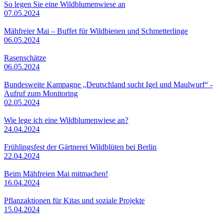
So legen Sie eine Wildblumenwiese an
07.05.2024
Mähfreier Mai – Buffet für Wildbienen und Schmetterlinge
06.05.2024
Rasenschätze
06.05.2024
Bundesweite Kampagne „Deutschland sucht Igel und Maulwurf“ -
Aufruf zum Monitoring
02.05.2024
Wie lege ich eine Wildblumenwiese an?
24.04.2024
Frühlingsfest der Gärtnerei Wildblüten bei Berlin
22.04.2024
Beim Mähfreien Mai mitmachen!
16.04.2024
Pflanzaktionen für Kitas und soziale Projekte
15.04.2024