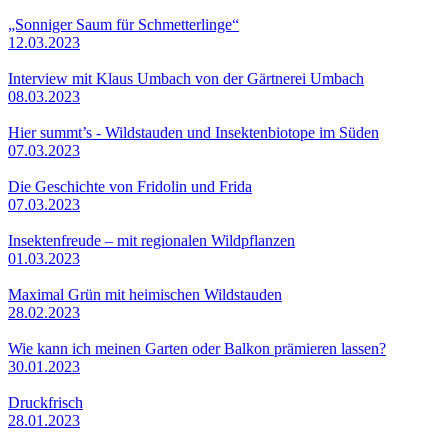
„Sonniger Saum für Schmetterlinge“
12.03.2023
Interview mit Klaus Umbach von der Gärtnerei Umbach
08.03.2023
Hier summt’s - Wildstauden und Insektenbiotope im Süden
07.03.2023
Die Geschichte von Fridolin und Frida
07.03.2023
Insektenfreude – mit regionalen Wildpflanzen
01.03.2023
Maximal Grün mit heimischen Wildstauden
28.02.2023
Wie kann ich meinen Garten oder Balkon prämieren lassen?
30.01.2023
Druckfrisch
28.01.2023