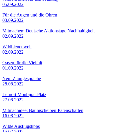
05.09.2022
Für die Augen und die Ohren
03.09.2022
Mitmachen: Deutsche Aktionstage Nachhaltigkeit
02.09.2022
Wildbienenwelt
02.09.2022
Oasen für die Vielfalt
01.09.2022
Neu: Zaungespräche
28.08.2022
Lernort Monbijou-Platz
27.08.2022
Mitmachidee: Baumscheiben-Patenschaften
16.08.2022
Wilde Ausflugstipps
15.07.2022