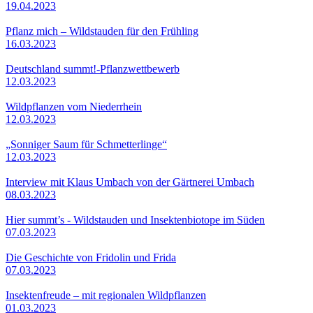
19.04.2023
Pflanz mich – Wildstauden für den Frühling
16.03.2023
Deutschland summt!-Pflanzwettbewerb
12.03.2023
Wildpflanzen vom Niederrhein
12.03.2023
„Sonniger Saum für Schmetterlinge“
12.03.2023
Interview mit Klaus Umbach von der Gärtnerei Umbach
08.03.2023
Hier summt’s - Wildstauden und Insektenbiotope im Süden
07.03.2023
Die Geschichte von Fridolin und Frida
07.03.2023
Insektenfreude – mit regionalen Wildpflanzen
01.03.2023