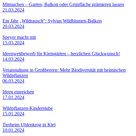
Mitmachen – Garten, Balkon oder Grünfläche prämieren lassen
21.03.2024
Ein Jahr „Wildrausch“: Sylvias Wildblumen-Balkon
20.03.2024
Speyer macht mit
15.03.2024
Ideenwettbewerb für Kleingärten – herzlichen Glückwunsch!
14.03.2024
Veranstaltung in Großbeeren: Mehr Biodiversität mit heimischen
Wildpflanzen
06.03.2024
Ideen einreichen
17.01.2024
Wildpflanzen-Kinderstube
15.01.2024
Tierheim Uhlenkrog in Kiel
10.01.2024