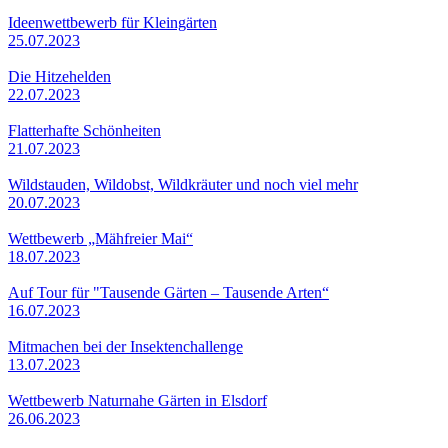
Ideenwettbewerb für Kleingärten
25.07.2023
Die Hitzehelden
22.07.2023
Flatterhafte Schönheiten
21.07.2023
Wildstauden, Wildobst, Wildkräuter und noch viel mehr
20.07.2023
Wettbewerb „Mähfreier Mai“
18.07.2023
Auf Tour für "Tausende Gärten – Tausende Arten“
16.07.2023
Mitmachen bei der Insektenchallenge
13.07.2023
Wettbewerb Naturnahe Gärten in Elsdorf
26.06.2023