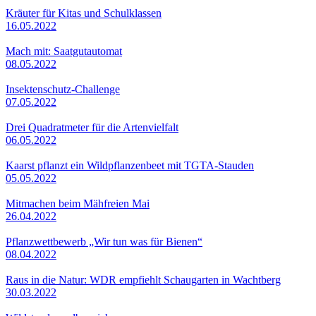
Kräuter für Kitas und Schulklassen
16.05.2022
Mach mit: Saatgutautomat
08.05.2022
Insektenschutz-Challenge
07.05.2022
Drei Quadratmeter für die Artenvielfalt
06.05.2022
Kaarst pflanzt ein Wildpflanzenbeet mit TGTA-Stauden
05.05.2022
Mitmachen beim Mähfreien Mai
26.04.2022
Pflanzwettbewerb „Wir tun was für Bienen“
08.04.2022
Raus in die Natur: WDR empfiehlt Schaugarten in Wachtberg
30.03.2022