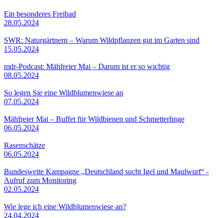
Ein besonderes Freibad
28.05.2024
SWR: Naturgärtnern – Warum Wildpflanzen gut im Garten sind
15.05.2024
mdr-Podcast: Mähfreier Mai – Darum ist er so wichtig
08.05.2024
So legen Sie eine Wildblumenwiese an
07.05.2024
Mähfreier Mai – Buffet für Wildbienen und Schmetterlinge
06.05.2024
Rasenschätze
06.05.2024
Bundesweite Kampagne „Deutschland sucht Igel und Maulwurf“ -
Aufruf zum Monitoring
02.05.2024
Wie lege ich eine Wildblumenwiese an?
24.04.2024