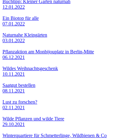
Buchtipp: Kleiner Garten naturnah
12.01.2022
Ein Biotop für alle
07.01.2022
Naturnahe Kleingärten
03.01.2022
Pflanzaktion am Monbijouplatz in Berlin-Mitte
06.12.2021
Wildes Weihnachtsgeschenk
10.11.2021
Saatgut bestellen
08.11.2021
Lust zu forschen?
02.11.2021
Wilde Pflanzen und wilde Tiere
29.10.2021
Winterquartiere für Schmetterlinge, Wildbienen & Co