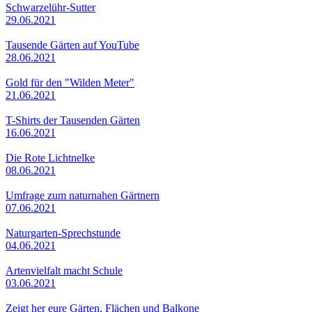
Schwarzelühr-Sutter
29.06.2021
Tausende Gärten auf YouTube
28.06.2021
Gold für den "Wilden Meter"
21.06.2021
T-Shirts der Tausenden Gärten
16.06.2021
Die Rote Lichtnelke
08.06.2021
Umfrage zum naturnahen Gärtnern
07.06.2021
Naturgarten-Sprechstunde
04.06.2021
Artenvielfalt macht Schule
03.06.2021
Zeigt her eure Gärten, Flächen und Balkone