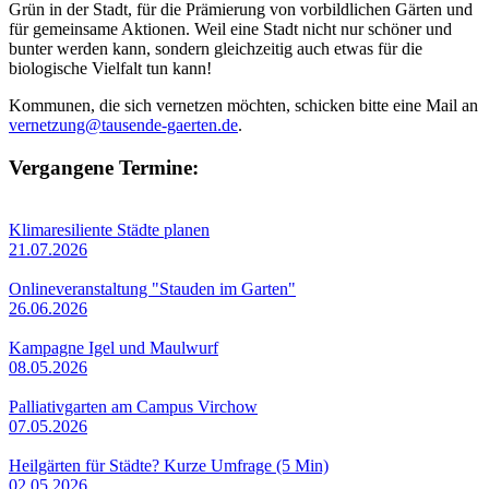
Grün in der Stadt, für die Prämierung von vorbildlichen Gärten und
für gemeinsame Aktionen. Weil eine Stadt nicht nur schöner und
bunter werden kann, sondern gleichzeitig auch etwas für die
biologische Vielfalt tun kann!
Kommunen, die sich vernetzen möchten, schicken bitte eine Mail an
vernetzung@tausende-gaerten.de
.
Vergangene Termine:
Klimaresiliente Städte planen
21.07.2026
Onlineveranstaltung "Stauden im Garten"
26.06.2026
Kampagne Igel und Maulwurf
08.05.2026
Palliativgarten am Campus Virchow
07.05.2026
Heilgärten für Städte? Kurze Umfrage (5 Min)
02.05.2026