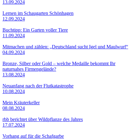
13.09.2024
Lernen im Schaugarten Schönhagen
12.09.2024
Buchtipp: Ein Garten voller Tiere
11.09.2024
Mitmachen und zählen: „Deutschland sucht Igel und Maulwurf“
04.09.2024
Bronze, Silber oder Gold – welche Medaille bekommt Ihr
naturnahes Firmengelände?
13.08.2024
Neuanfang nach der Flutkatastrophe
10.08.2024
Mein Kräuterkeller
08.08.2024
rbb berichtet über Wildpflanze des Jahres
17.07.2024
Vorhang auf für die Schafgarbe