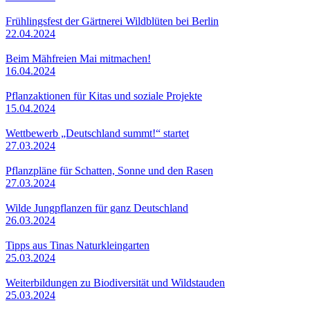
Frühlingsfest der Gärtnerei Wildblüten bei Berlin
22.04.2024
Beim Mähfreien Mai mitmachen!
16.04.2024
Pflanzaktionen für Kitas und soziale Projekte
15.04.2024
Wettbewerb „Deutschland summt!“ startet
27.03.2024
Pflanzpläne für Schatten, Sonne und den Rasen
27.03.2024
Wilde Jungpflanzen für ganz Deutschland
26.03.2024
Tipps aus Tinas Naturkleingarten
25.03.2024
Weiterbildungen zu Biodiversität und Wildstauden
25.03.2024