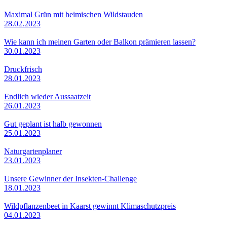
Maximal Grün mit heimischen Wildstauden
28.02.2023
Wie kann ich meinen Garten oder Balkon prämieren lassen?
30.01.2023
Druckfrisch
28.01.2023
Endlich wieder Aussaatzeit
26.01.2023
Gut geplant ist halb gewonnen
25.01.2023
Naturgartenplaner
23.01.2023
Unsere Gewinner der Insekten-Challenge
18.01.2023
Wildpflanzenbeet in Kaarst gewinnt Klimaschutzpreis
04.01.2023