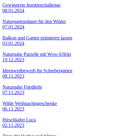
Gewinnerin Insektenchallenge
08.01.2024
Naturgartenplaner für den Winter
07.01.2024
Balkon und Garten prämieren lassen
03.01.2024
Naturnahe Parzelle mit Wow-Effekt
19.12.2023
Ideenwettbewerb für Schrebergärten
08.11.2023
Naturnahe Friedhöfe
07.11.2023
Wilde Weihnachtsgeschenke
06.11.2023
Hirschkäfer Luca
02.11.2023