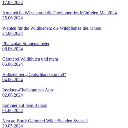
17.07.2024
Artenreiche Wiesen und die Gewinner des Mähfreien Mai 2024
25.06.2024
Wählen für die Wildbienen: die Wildpflanze des Jahres
24.06.2024
Pflanzplan Sonnenanbeter
06.06.2024
Gärtnerei Wildblüten und mehr
05.06.2024
Halbzeit bei „Deutschland summt!“
04.06.2024
Insekten-Challenge per App
02.06.2024
Sommer auf dem Balkon
01.06.2024
Neu an Bord: Gärtnerei Wilde Stauden Swisttal
29.05.2024