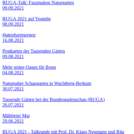
BUGA-Talk: Faszination Naturgarten
09.09.2021
BUGA 2021 auf Youtube
08.09.2021
#tatenfuermorgen
16.08.2021
Postkarten der Tausenden Gärten
09.08.2021
Mehr grüne Oasen für Bonn
04.08.2021
Naturnaher Schaugarten in Wachtberg-Berkum
30.07.2021
Tausende Gärten bei der Bundesgartenschau (BUGA)
26.07.2021
Mähfreier Mai
29.06.2021
BUGA 2021 - Talkrunde mit Prof. Dr. Klaus Neumann und Rita