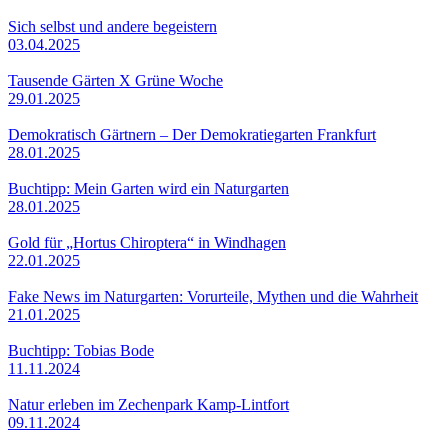
Sich selbst und andere begeistern
03.04.2025
Tausende Gärten X Grüne Woche
29.01.2025
Demokratisch Gärtnern – Der Demokratiegarten Frankfurt
28.01.2025
Buchtipp: Mein Garten wird ein Naturgarten
28.01.2025
Gold für „Hortus Chiroptera“ in Windhagen
22.01.2025
Fake News im Naturgarten: Vorurteile, Mythen und die Wahrheit
21.01.2025
Buchtipp: Tobias Bode
11.11.2024
Natur erleben im Zechenpark Kamp-Lintfort
09.11.2024