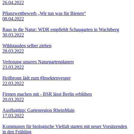
26.04.2022
Pflanzwettbewerb „Wir tun was für Bienen“
08.04.2022
Raus in die Natur: WDR empfiehlt Schaugarten in Wachtberg
30.03.2022
Wildstauden selber ziehen
28.03.2022
Verlosung unseres Naturgartenplaners
23.03.2022
Heilbronn lädt zum #Insektenvesper
22.03.2022
Firmen machen mit - BSR lässt Berlin erblühen
20.03.2022
Ausflugtipp: Gartenregion RheinMain
17.03.2022
Kommunen für biologische Vielfalt starten mit neuer Vorsitzenden
in den Frühling