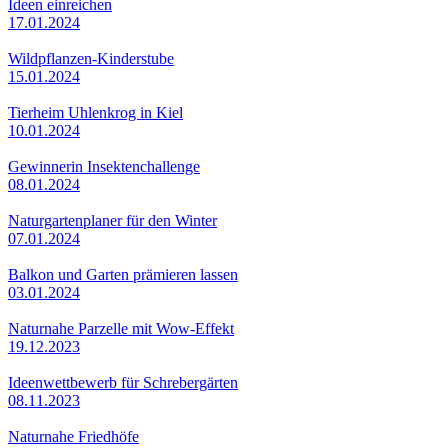
Ideen einreichen
17.01.2024
Wildpflanzen-Kinderstube
15.01.2024
Tierheim Uhlenkrog in Kiel
10.01.2024
Gewinnerin Insektenchallenge
08.01.2024
Naturgartenplaner für den Winter
07.01.2024
Balkon und Garten prämieren lassen
03.01.2024
Naturnahe Parzelle mit Wow-Effekt
19.12.2023
Ideenwettbewerb für Schrebergärten
08.11.2023
Naturnahe Friedhöfe