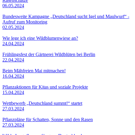
Rasenschätze
06.05.2024
Bundesweite Kampagne „Deutschland sucht Igel und Maulwurf“ -
Aufruf zum Monitoring
02.05.2024
Wie lege ich eine Wildblumenwiese an?
24.04.2024
Frühlingsfest der Gärtnerei Wildblüten bei Berlin
22.04.2024
Beim Mähfreien Mai mitmachen!
16.04.2024
Pflanzaktionen für Kitas und soziale Projekte
15.04.2024
Wettbewerb „Deutschland summt!“ startet
27.03.2024
Pflanzpläne für Schatten, Sonne und den Rasen
27.03.2024