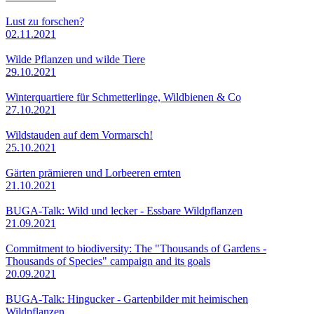
Lust zu forschen?
02.11.2021
Wilde Pflanzen und wilde Tiere
29.10.2021
Winterquartiere für Schmetterlinge, Wildbienen & Co
27.10.2021
Wildstauden auf dem Vormarsch!
25.10.2021
Gärten prämieren und Lorbeeren ernten
21.10.2021
BUGA-Talk: Wild und lecker - Essbare Wildpflanzen
21.09.2021
Commitment to biodiversity: The "Thousands of Gardens -
Thousands of Species" campaign and its goals
20.09.2021
BUGA-Talk: Hingucker - Gartenbilder mit heimischen
Wildpflanzen