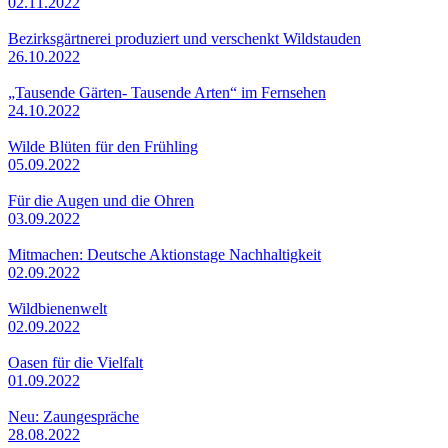
02.11.2022
Bezirksgärtnerei produziert und verschenkt Wildstauden
26.10.2022
„Tausende Gärten- Tausende Arten“ im Fernsehen
24.10.2022
Wilde Blüten für den Frühling
05.09.2022
Für die Augen und die Ohren
03.09.2022
Mitmachen: Deutsche Aktionstage Nachhaltigkeit
02.09.2022
Wildbienenwelt
02.09.2022
Oasen für die Vielfalt
01.09.2022
Neu: Zaungespräche
28.08.2022