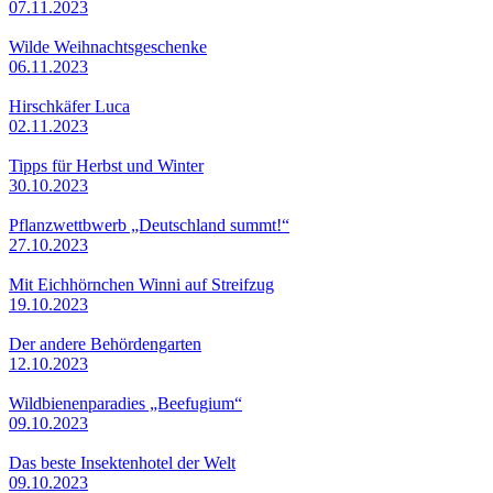
07.11.2023
Wilde Weihnachtsgeschenke
06.11.2023
Hirschkäfer Luca
02.11.2023
Tipps für Herbst und Winter
30.10.2023
Pflanzwettbwerb „Deutschland summt!“
27.10.2023
Mit Eichhörnchen Winni auf Streifzug
19.10.2023
Der andere Behördengarten
12.10.2023
Wildbienenparadies „Beefugium“
09.10.2023
Das beste Insektenhotel der Welt
09.10.2023