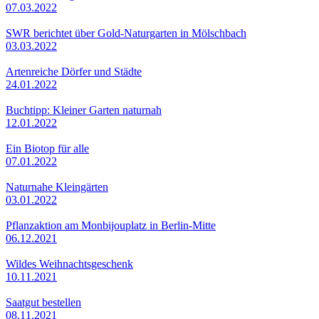
07.03.2022
SWR berichtet über Gold-Naturgarten in Mölschbach
03.03.2022
Artenreiche Dörfer und Städte
24.01.2022
Buchtipp: Kleiner Garten naturnah
12.01.2022
Ein Biotop für alle
07.01.2022
Naturnahe Kleingärten
03.01.2022
Pflanzaktion am Monbijouplatz in Berlin-Mitte
06.12.2021
Wildes Weihnachtsgeschenk
10.11.2021
Saatgut bestellen
08.11.2021