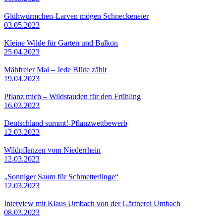
Glühwürmchen-Larven mögen Schneckeneier
03.05.2023
Kleine Wilde für Garten und Balkon
25.04.2023
Mähfreier Mai – Jede Blüte zählt
19.04.2023
Pflanz mich – Wildstauden für den Frühling
16.03.2023
Deutschland summt!-Pflanzwettbewerb
12.03.2023
Wildpflanzen vom Niederrhein
12.03.2023
„Sonniger Saum für Schmetterlinge“
12.03.2023
Interview mit Klaus Umbach von der Gärtnerei Umbach
08.03.2023