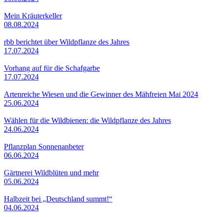
Mein Kräuterkeller
08.08.2024
rbb berichtet über Wildpflanze des Jahres
17.07.2024
Vorhang auf für die Schafgarbe
17.07.2024
Artenreiche Wiesen und die Gewinner des Mähfreien Mai 2024
25.06.2024
Wählen für die Wildbienen: die Wildpflanze des Jahres
24.06.2024
Pflanzplan Sonnenanbeter
06.06.2024
Gärtnerei Wildblüten und mehr
05.06.2024
Halbzeit bei „Deutschland summt!“
04.06.2024