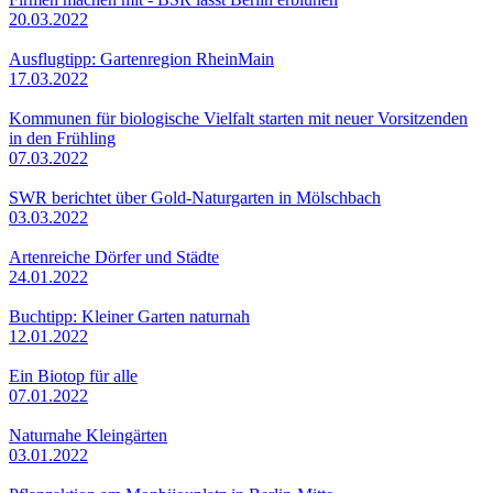
20.03.2022
Ausflugtipp: Gartenregion RheinMain
17.03.2022
Kommunen für biologische Vielfalt starten mit neuer Vorsitzenden
in den Frühling
07.03.2022
SWR berichtet über Gold-Naturgarten in Mölschbach
03.03.2022
Artenreiche Dörfer und Städte
24.01.2022
Buchtipp: Kleiner Garten naturnah
12.01.2022
Ein Biotop für alle
07.01.2022
Naturnahe Kleingärten
03.01.2022