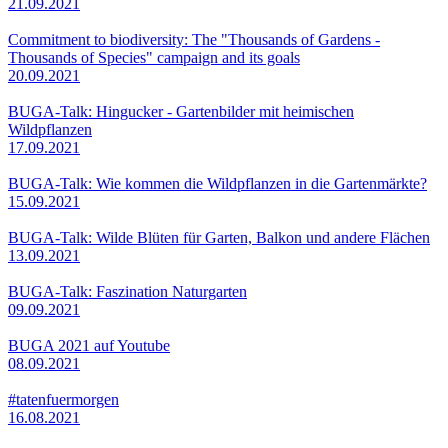
21.09.2021
Commitment to biodiversity: The "Thousands of Gardens -
Thousands of Species" campaign and its goals
20.09.2021
BUGA-Talk: Hingucker - Gartenbilder mit heimischen
Wildpflanzen
17.09.2021
BUGA-Talk: Wie kommen die Wildpflanzen in die Gartenmärkte?
15.09.2021
BUGA-Talk: Wilde Blüten für Garten, Balkon und andere Flächen
13.09.2021
BUGA-Talk: Faszination Naturgarten
09.09.2021
BUGA 2021 auf Youtube
08.09.2021
#tatenfuermorgen
16.08.2021