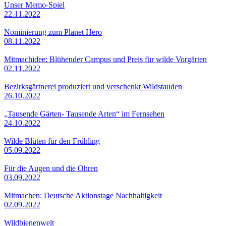
Unser Memo-Spiel
22.11.2022
Nominierung zum Planet Hero
08.11.2022
Mitmachidee: Blühender Campus und Preis für wilde Vorgärten
02.11.2022
Bezirksgärtnerei produziert und verschenkt Wildstauden
26.10.2022
„Tausende Gärten- Tausende Arten“ im Fernsehen
24.10.2022
Wilde Blüten für den Frühling
05.09.2022
Für die Augen und die Ohren
03.09.2022
Mitmachen: Deutsche Aktionstage Nachhaltigkeit
02.09.2022
Wildbienenwelt