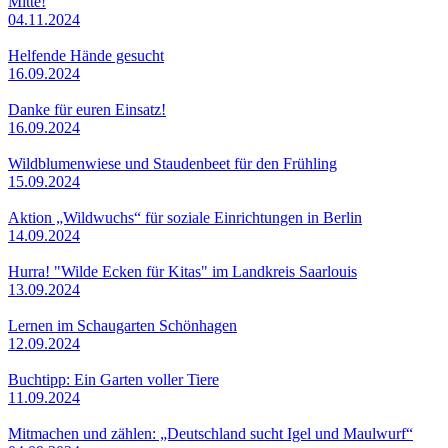
Mitte!
04.11.2024
Helfende Hände gesucht
16.09.2024
Danke für euren Einsatz!
16.09.2024
Wildblumenwiese und Staudenbeet für den Frühling
15.09.2024
Aktion „Wildwuchs“ für soziale Einrichtungen in Berlin
14.09.2024
Hurra! "Wilde Ecken für Kitas" im Landkreis Saarlouis
13.09.2024
Lernen im Schaugarten Schönhagen
12.09.2024
Buchtipp: Ein Garten voller Tiere
11.09.2024
Mitmachen und zählen: „Deutschland sucht Igel und Maulwurf“