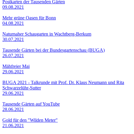
Postkarten der Tausenden Gärten
09.08.2021
Mehr grüne Oasen für Bonn
04.08.2021
Naturnaher Schaugarten in Wachtberg-Berkum
30.07.2021
Tausende Gärten bei der Bundesgartenschau (BUGA)
26.07.2021
Mähfreier Mai
29.06.2021
BUGA 2021 - Talkrunde mit Prof. Dr. Klaus Neumann und Rita
Schwarzelühr-Sutter
29.06.2021
Tausende Gärten auf YouTube
28.06.2021
Gold für den "Wilden Meter"
21.06.2021