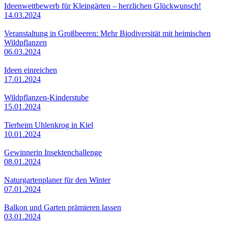
Ideenwettbewerb für Kleingärten – herzlichen Glückwunsch!
14.03.2024
Veranstaltung in Großbeeren: Mehr Biodiversität mit heimischen
Wildpflanzen
06.03.2024
Ideen einreichen
17.01.2024
Wildpflanzen-Kinderstube
15.01.2024
Tierheim Uhlenkrog in Kiel
10.01.2024
Gewinnerin Insektenchallenge
08.01.2024
Naturgartenplaner für den Winter
07.01.2024
Balkon und Garten prämieren lassen
03.01.2024