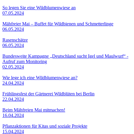
So legen Sie eine Wildblumenwiese an
07.05.2024
Mähfreier Mai – Buffet für Wildbienen und Schmetterlinge
06.05.2024
Rasenschätze
06.05.2024
Bundesweite Kampagne „Deutschland sucht Igel und Maulwurf“ -
Aufruf zum Monitoring
02.05.2024
Wie lege ich eine Wildblumenwiese an?
24.04.2024
Frühlingsfest der Gärtnerei Wildblüten bei Berlin
22.04.2024
Beim Mähfreien Mai mitmachen!
16.04.2024
Pflanzaktionen für Kitas und soziale Projekte
15.04.2024