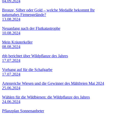
04.09.2024
Bronze, Silber oder Gold – welche Medaille bekommt Ihr
naturnahes Firmengelände?
13.08.2024
Neuanfang nach der Flutkatastrophe
10.08.2024
Mein Kräuterkeller
08.08.2024
rbb berichtet über Wildpflanze des Jahres
17.07.2024
Vorhang auf für die Schafgarbe
17.07.2024
Artenreiche Wiesen und die Gewinner des Mähfreien Mai 2024
25.06.2024
Wählen für die Wildbienen: die Wildpflanze des Jahres
24.06.2024
Pflanzplan Sonnenanbeter