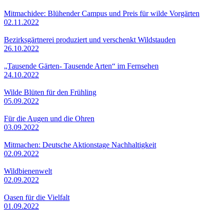
Mitmachidee: Blühender Campus und Preis für wilde Vorgärten
02.11.2022
Bezirksgärtnerei produziert und verschenkt Wildstauden
26.10.2022
„Tausende Gärten- Tausende Arten“ im Fernsehen
24.10.2022
Wilde Blüten für den Frühling
05.09.2022
Für die Augen und die Ohren
03.09.2022
Mitmachen: Deutsche Aktionstage Nachhaltigkeit
02.09.2022
Wildbienenwelt
02.09.2022
Oasen für die Vielfalt
01.09.2022