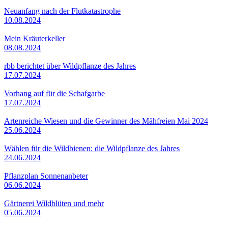
Neuanfang nach der Flutkatastrophe
10.08.2024
Mein Kräuterkeller
08.08.2024
rbb berichtet über Wildpflanze des Jahres
17.07.2024
Vorhang auf für die Schafgarbe
17.07.2024
Artenreiche Wiesen und die Gewinner des Mähfreien Mai 2024
25.06.2024
Wählen für die Wildbienen: die Wildpflanze des Jahres
24.06.2024
Pflanzplan Sonnenanbeter
06.06.2024
Gärtnerei Wildblüten und mehr
05.06.2024