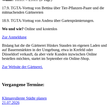
17.9. TGTA-Vortrag von Bettina über Tier-Pflanzen-Paare und die
mitmachenden Gärtnereien
18.9. TGTA-Vortrag von Andrea über Gartenprämierungen.
Wo und wie?
Online und kostenlos
Zur Anmeldung
Bislang hat die die Gärtnerei Hüskes Stauden im eigenen Laden und
auf Bauernmärkten in der Umgebung, etwa in Krefeld oder
Düsseldorf verkauft, da aber viele Kunden inzwischen Online
bestellen möchten, startet im September ein Online-Shop.
Zur Website der Gärtnerei.
Vergangene Termine:
Klimaresiliente Städte planen
21.07.2026