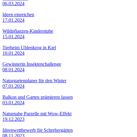
06.03.2024
Ideen einreichen
17.01.2024
Wildpflanzen-Kinderstube
15.01.2024
Tierheim Uhlenkrog in Kiel
10.01.2024
Gewinnerin Insektenchallenge
08.01.2024
Naturgartenplaner für den Winter
07.01.2024
Balkon und Garten prämieren lassen
03.01.2024
Naturnahe Parzelle mit Wow-Effekt
19.12.2023
Ideenwettbewerb für Schrebergärten
08.11.2023