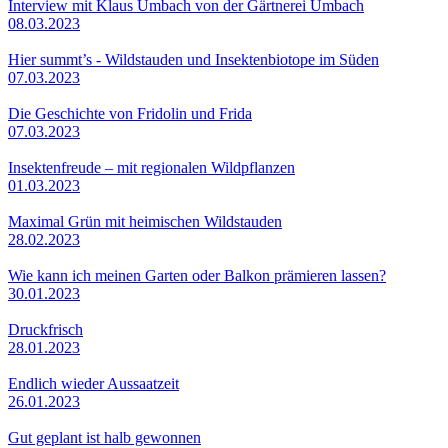
Interview mit Klaus Umbach von der Gärtnerei Umbach
08.03.2023
Hier summt’s - Wildstauden und Insektenbiotope im Süden
07.03.2023
Die Geschichte von Fridolin und Frida
07.03.2023
Insektenfreude – mit regionalen Wildpflanzen
01.03.2023
Maximal Grün mit heimischen Wildstauden
28.02.2023
Wie kann ich meinen Garten oder Balkon prämieren lassen?
30.01.2023
Druckfrisch
28.01.2023
Endlich wieder Aussaatzeit
26.01.2023
Gut geplant ist halb gewonnen