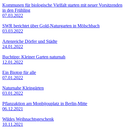
Kommunen für biologische Vielfalt starten mit neuer Vorsitzenden
in den Frühling
07.03.2022
SWR berichtet über Gold-Naturgarten in Mölschbach
03.03.2022
Artenreiche Dörfer und Städte
24.01.2022
Buchtipp: Kleiner Garten naturnah
12.01.2022
Ein Biotop für alle
07.01.2022
Naturnahe Kleingärten
03.01.2022
Pflanzaktion am Monbijouplatz in Berlin-Mitte
06.12.2021
Wildes Weihnachtsgeschenk
10.11.2021