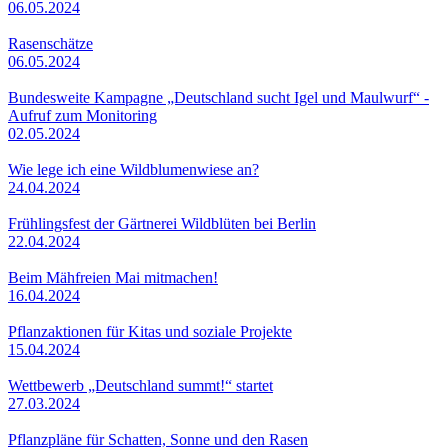
06.05.2024
Rasenschätze
06.05.2024
Bundesweite Kampagne „Deutschland sucht Igel und Maulwurf“ -
Aufruf zum Monitoring
02.05.2024
Wie lege ich eine Wildblumenwiese an?
24.04.2024
Frühlingsfest der Gärtnerei Wildblüten bei Berlin
22.04.2024
Beim Mähfreien Mai mitmachen!
16.04.2024
Pflanzaktionen für Kitas und soziale Projekte
15.04.2024
Wettbewerb „Deutschland summt!“ startet
27.03.2024
Pflanzpläne für Schatten, Sonne und den Rasen