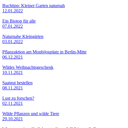
Buchtipp: Kleiner Garten naturnah
12.01.2022
Ein Biotop für alle
07.01.2022
Naturnahe Kleingärten
03.01.2022
Pflanzaktion am Monbijouplatz in Berlin-Mitte
06.12.2021
Wildes Weihnachtsgeschenk
10.11.2021
Saatgut bestellen
08.11.2021
Lust zu forschen?
02.11.2021
Wilde Pflanzen und wilde Tiere
29.10.2021