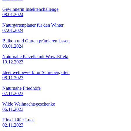
Gewinnerin Insektenchallenge
08.01.2024
Naturgartenplaner für den Winter
07.01.2024
Balkon und Garten prämieren lassen
03.01.2024
Naturnahe Parzelle mit Wow-Effekt
19.12.2023
Ideenwettbewerb für Schrebergärten
08.11.2023
Naturnahe Friedhöfe
07.11.2023
Wilde Weihnachtsgeschenke
06.11.2023
Hirschkäfer Luca
02.11.2023