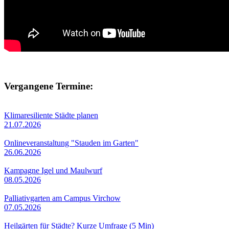
Vergangene Termine:
Klimaresiliente Städte planen
21.07.2026
Onlineveranstaltung "Stauden im Garten"
26.06.2026
Kampagne Igel und Maulwurf
08.05.2026
Palliativgarten am Campus Virchow
07.05.2026
Heilgärten für Städte? Kurze Umfrage (5 Min)