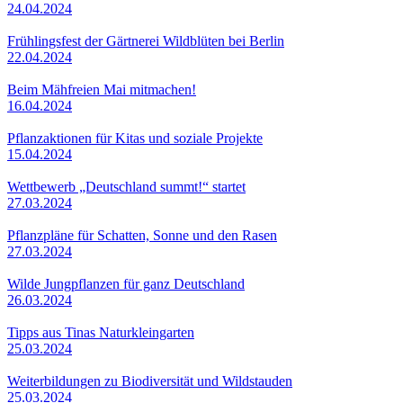
24.04.2024
Frühlingsfest der Gärtnerei Wildblüten bei Berlin
22.04.2024
Beim Mähfreien Mai mitmachen!
16.04.2024
Pflanzaktionen für Kitas und soziale Projekte
15.04.2024
Wettbewerb „Deutschland summt!“ startet
27.03.2024
Pflanzpläne für Schatten, Sonne und den Rasen
27.03.2024
Wilde Jungpflanzen für ganz Deutschland
26.03.2024
Tipps aus Tinas Naturkleingarten
25.03.2024
Weiterbildungen zu Biodiversität und Wildstauden
25.03.2024