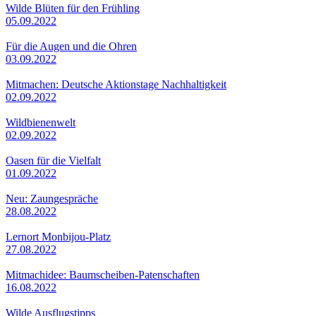
Wilde Blüten für den Frühling
05.09.2022
Für die Augen und die Ohren
03.09.2022
Mitmachen: Deutsche Aktionstage Nachhaltigkeit
02.09.2022
Wildbienenwelt
02.09.2022
Oasen für die Vielfalt
01.09.2022
Neu: Zaungespräche
28.08.2022
Lernort Monbijou-Platz
27.08.2022
Mitmachidee: Baumscheiben-Patenschaften
16.08.2022
Wilde Ausflugstipps