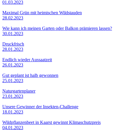
01.03.2023
Maximal Grün mit heimischen Wildstauden
28.02.2023
Wie kann ich meinen Garten oder Balkon prämieren lassen?
30.01.2023
Druckfrisch
28.01.2023
Endlich wieder Aussaatzeit
26.01.2023
Gut geplant ist halb gewonnen
25.01.2023
Naturgartenplaner
23.01.2023
Unsere Gewinner der Insekten-Challenge
18.01.2023
Wildpflanzenbeet in Kaarst gewinnt Klimaschutzpreis
04.01.2023