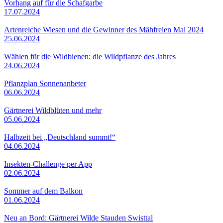
Vorhang auf für die Schafgarbe
17.07.2024
Artenreiche Wiesen und die Gewinner des Mähfreien Mai 2024
25.06.2024
Wählen für die Wildbienen: die Wildpflanze des Jahres
24.06.2024
Pflanzplan Sonnenanbeter
06.06.2024
Gärtnerei Wildblüten und mehr
05.06.2024
Halbzeit bei „Deutschland summt!“
04.06.2024
Insekten-Challenge per App
02.06.2024
Sommer auf dem Balkon
01.06.2024
Neu an Bord: Gärtnerei Wilde Stauden Swisttal