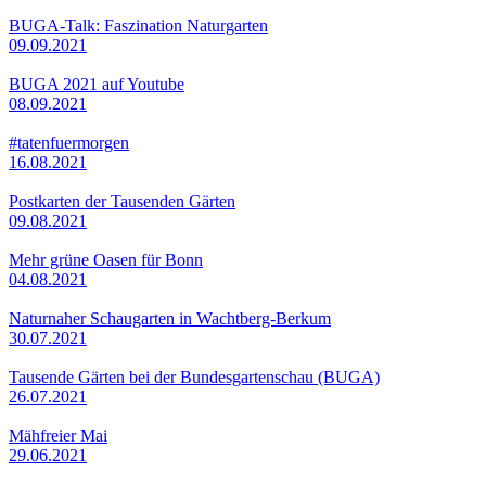
BUGA-Talk: Faszination Naturgarten
09.09.2021
BUGA 2021 auf Youtube
08.09.2021
#tatenfuermorgen
16.08.2021
Postkarten der Tausenden Gärten
09.08.2021
Mehr grüne Oasen für Bonn
04.08.2021
Naturnaher Schaugarten in Wachtberg-Berkum
30.07.2021
Tausende Gärten bei der Bundesgartenschau (BUGA)
26.07.2021
Mähfreier Mai
29.06.2021