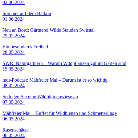
02.06.2024
Sommer auf dem Balkon
01.06.2024
Neu an Bord: Gärtnerei Wilde Stauden Swisttal
29.05.2024
Ein besonderes Freibad
28.05.2024
SWR: Naturgärtnern – Warum Wildpflanzen gut im Garten sind
15.05.2024
mdr-Podcast: Mähfreier Mai – Darum ist er so wichtig
08.05.2024
So legen Sie eine Wildblumenwiese an
07.05.2024
Mähfreier Mai – Buffet für Wildbienen und Schmetterlinge
06.05.2024
Rasenschätze
06.05.2024