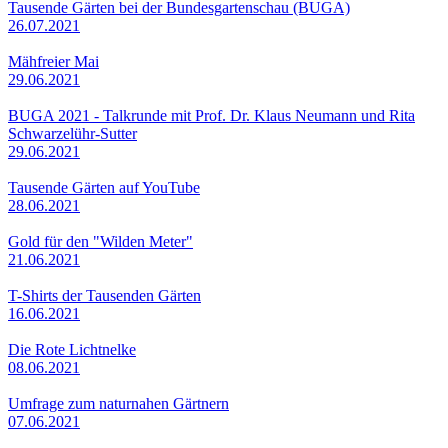
Tausende Gärten bei der Bundesgartenschau (BUGA)
26.07.2021
Mähfreier Mai
29.06.2021
BUGA 2021 - Talkrunde mit Prof. Dr. Klaus Neumann und Rita
Schwarzelühr-Sutter
29.06.2021
Tausende Gärten auf YouTube
28.06.2021
Gold für den "Wilden Meter"
21.06.2021
T-Shirts der Tausenden Gärten
16.06.2021
Die Rote Lichtnelke
08.06.2021
Umfrage zum naturnahen Gärtnern
07.06.2021