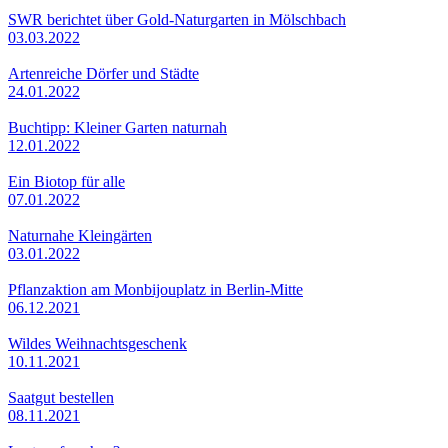
SWR berichtet über Gold-Naturgarten in Mölschbach
03.03.2022
Artenreiche Dörfer und Städte
24.01.2022
Buchtipp: Kleiner Garten naturnah
12.01.2022
Ein Biotop für alle
07.01.2022
Naturnahe Kleingärten
03.01.2022
Pflanzaktion am Monbijouplatz in Berlin-Mitte
06.12.2021
Wildes Weihnachtsgeschenk
10.11.2021
Saatgut bestellen
08.11.2021