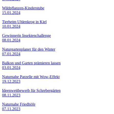
Wildpflanzen-Kinderstube
15.01.2024
Tierheim Uhlenkrog in Kiel
10.01.2024
Gewinnerin Insektenchallenge
08.01.2024
Naturgartenplaner für den Winter
07.01.2024
Balkon und Garten prämieren lassen
03.01.2024
Naturnahe Parzelle mit Wow-Effekt
19.12.2023
Ideenwettbewerb für Schrebergärten
08.11.2023
Naturnahe Friedhöfe
07.11.2023