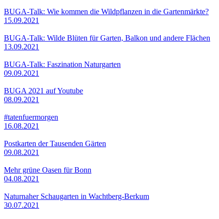
BUGA-Talk: Wie kommen die Wildpflanzen in die Gartenmärkte?
15.09.2021
BUGA-Talk: Wilde Blüten für Garten, Balkon und andere Flächen
13.09.2021
BUGA-Talk: Faszination Naturgarten
09.09.2021
BUGA 2021 auf Youtube
08.09.2021
#tatenfuermorgen
16.08.2021
Postkarten der Tausenden Gärten
09.08.2021
Mehr grüne Oasen für Bonn
04.08.2021
Naturnaher Schaugarten in Wachtberg-Berkum
30.07.2021