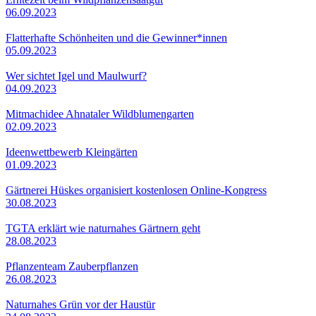
06.09.2023
Flatterhafte Schönheiten und die Gewinner*innen
05.09.2023
Wer sichtet Igel und Maulwurf?
04.09.2023
Mitmachidee Ahnataler Wildblumengarten
02.09.2023
Ideenwettbewerb Kleingärten
01.09.2023
Gärtnerei Hüskes organisiert kostenlosen Online-Kongress
30.08.2023
TGTA erklärt wie naturnahes Gärtnern geht
28.08.2023
Pflanzenteam Zauberpflanzen
26.08.2023
Naturnahes Grün vor der Haustür