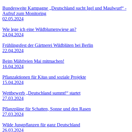
Bundesweite Kampagne „Deutschland sucht Igel und Maulwurf“ -
Aufruf zum Monitoring
02.05.2024
Wie lege ich eine Wildblumenwiese an?
24.04.2024
Frühlingsfest der Gärtnerei Wildblüten bei Berlin
22.04.2024
Beim Mähfreien Mai mitmachen!
16.04.2024
Pflanzaktionen für Kitas und soziale Projekte
15.04.2024
Wettbewerb „Deutschland summt!“ startet
27.03.2024
Pflanzpläne für Schatten, Sonne und den Rasen
27.03.2024
Wilde Jungpflanzen für ganz Deutschland
26.03.2024