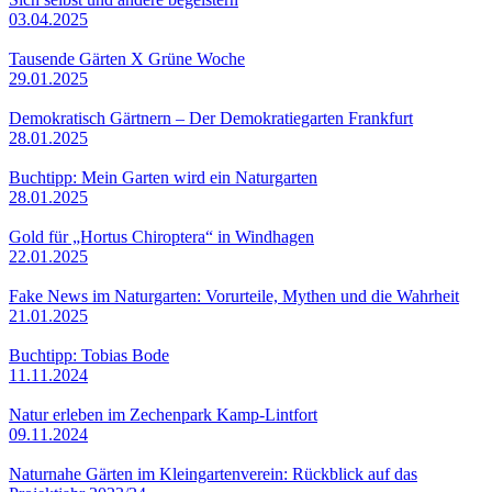
03.04.2025
Tausende Gärten X Grüne Woche
29.01.2025
Demokratisch Gärtnern – Der Demokratiegarten Frankfurt
28.01.2025
Buchtipp: Mein Garten wird ein Naturgarten
28.01.2025
Gold für „Hortus Chiroptera“ in Windhagen
22.01.2025
Fake News im Naturgarten: Vorurteile, Mythen und die Wahrheit
21.01.2025
Buchtipp: Tobias Bode
11.11.2024
Natur erleben im Zechenpark Kamp-Lintfort
09.11.2024
Naturnahe Gärten im Kleingartenverein: Rückblick auf das