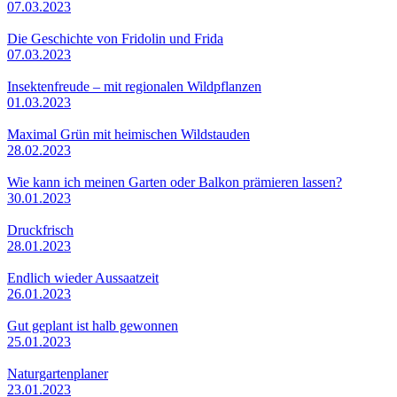
07.03.2023
Die Geschichte von Fridolin und Frida
07.03.2023
Insektenfreude – mit regionalen Wildpflanzen
01.03.2023
Maximal Grün mit heimischen Wildstauden
28.02.2023
Wie kann ich meinen Garten oder Balkon prämieren lassen?
30.01.2023
Druckfrisch
28.01.2023
Endlich wieder Aussaatzeit
26.01.2023
Gut geplant ist halb gewonnen
25.01.2023
Naturgartenplaner
23.01.2023