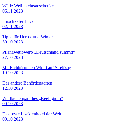
Wilde Weihnachtsgeschenke
06.11.2023
Hirschkäfer Luca
02.11.2023
Tipps für Herbst und Winter
30.10.2023
Pflanzwettbwerb „Deutschland summt!“
27.10.2023
Mit Eichhörnchen Winni auf Streifzug
19.10.2023
Der andere Behördengarten
12.10.2023
Wildbienenparadies „Beefugium“
09.10.2023
Das beste Insektenhotel der Welt
09.10.2023