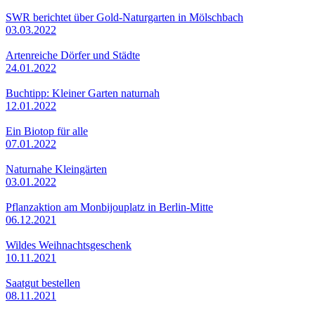
SWR berichtet über Gold-Naturgarten in Mölschbach
03.03.2022
Artenreiche Dörfer und Städte
24.01.2022
Buchtipp: Kleiner Garten naturnah
12.01.2022
Ein Biotop für alle
07.01.2022
Naturnahe Kleingärten
03.01.2022
Pflanzaktion am Monbijouplatz in Berlin-Mitte
06.12.2021
Wildes Weihnachtsgeschenk
10.11.2021
Saatgut bestellen
08.11.2021