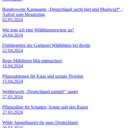
Bundesweite Kampagne „Deutschland sucht Igel und Maulwurf“ -
Aufruf zum Monitoring
02.05.2024
Wie lege ich eine Wildblumenwiese an?
24.04.2024
Frühlingsfest der Gärtnerei Wildblüten bei Berlin
22.04.2024
Beim Mähfreien Mai mitmachen!
16.04.2024
Pflanzaktionen für Kitas und soziale Projekte
15.04.2024
Wettbewerb „Deutschland summt!“ startet
27.03.2024
Pflanzpläne für Schatten, Sonne und den Rasen
27.03.2024
Wilde Jungpflanzen für ganz Deutschland
26.03.2024