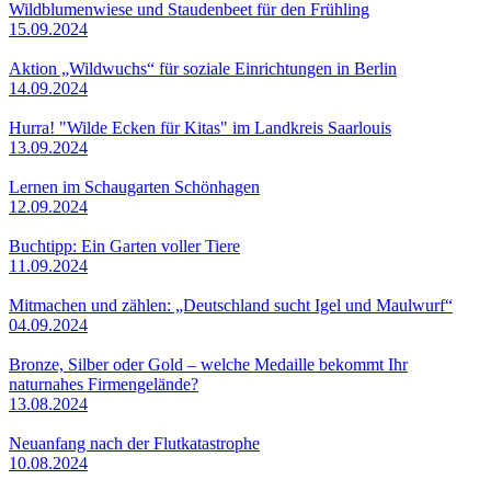
Wildblumenwiese und Staudenbeet für den Frühling
15.09.2024
Aktion „Wildwuchs“ für soziale Einrichtungen in Berlin
14.09.2024
Hurra! "Wilde Ecken für Kitas" im Landkreis Saarlouis
13.09.2024
Lernen im Schaugarten Schönhagen
12.09.2024
Buchtipp: Ein Garten voller Tiere
11.09.2024
Mitmachen und zählen: „Deutschland sucht Igel und Maulwurf“
04.09.2024
Bronze, Silber oder Gold – welche Medaille bekommt Ihr
naturnahes Firmengelände?
13.08.2024
Neuanfang nach der Flutkatastrophe
10.08.2024