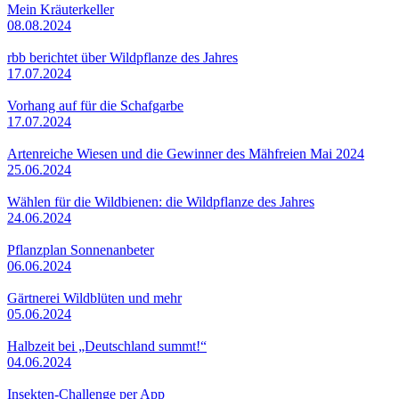
Mein Kräuterkeller
08.08.2024
rbb berichtet über Wildpflanze des Jahres
17.07.2024
Vorhang auf für die Schafgarbe
17.07.2024
Artenreiche Wiesen und die Gewinner des Mähfreien Mai 2024
25.06.2024
Wählen für die Wildbienen: die Wildpflanze des Jahres
24.06.2024
Pflanzplan Sonnenanbeter
06.06.2024
Gärtnerei Wildblüten und mehr
05.06.2024
Halbzeit bei „Deutschland summt!“
04.06.2024
Insekten-Challenge per App