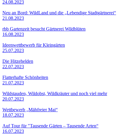
24.08.2023
Neu an Bord: WildLand und die „Lebendige Stadtgärtnerei“
21.08.2023
rbb Gartenzeit besucht Gärtnerei Wildblüten
16.08.2023
Ideenwettbewerb für Kleingärten
25.07.2023
Die Hitzehelden
22.07.2023
Flatterhafte Schönheiten
21.07.2023
Wildstauden, Wildobst, Wildkräuter und noch viel mehr
20.07.2023
Wettbewerb „Mähfreier Mai“
18.07.2023
Auf Tour für "Tausende Gärten – Tausende Arten“
16.07.2023