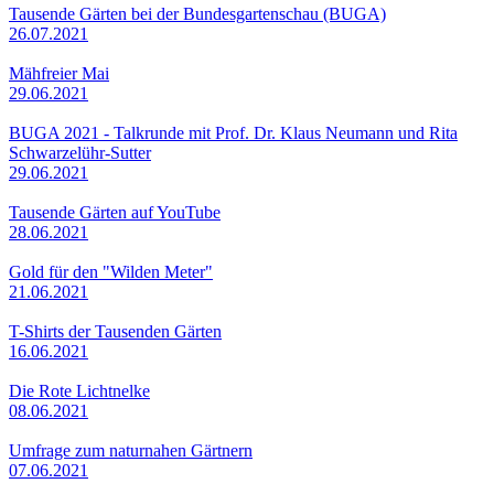
Tausende Gärten bei der Bundesgartenschau (BUGA)
26.07.2021
Mähfreier Mai
29.06.2021
BUGA 2021 - Talkrunde mit Prof. Dr. Klaus Neumann und Rita
Schwarzelühr-Sutter
29.06.2021
Tausende Gärten auf YouTube
28.06.2021
Gold für den "Wilden Meter"
21.06.2021
T-Shirts der Tausenden Gärten
16.06.2021
Die Rote Lichtnelke
08.06.2021
Umfrage zum naturnahen Gärtnern
07.06.2021