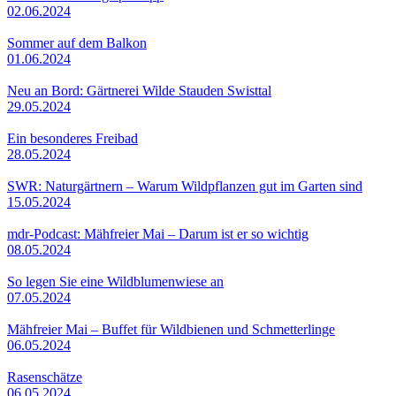
02.06.2024
Sommer auf dem Balkon
01.06.2024
Neu an Bord: Gärtnerei Wilde Stauden Swisttal
29.05.2024
Ein besonderes Freibad
28.05.2024
SWR: Naturgärtnern – Warum Wildpflanzen gut im Garten sind
15.05.2024
mdr-Podcast: Mähfreier Mai – Darum ist er so wichtig
08.05.2024
So legen Sie eine Wildblumenwiese an
07.05.2024
Mähfreier Mai – Buffet für Wildbienen und Schmetterlinge
06.05.2024
Rasenschätze
06.05.2024