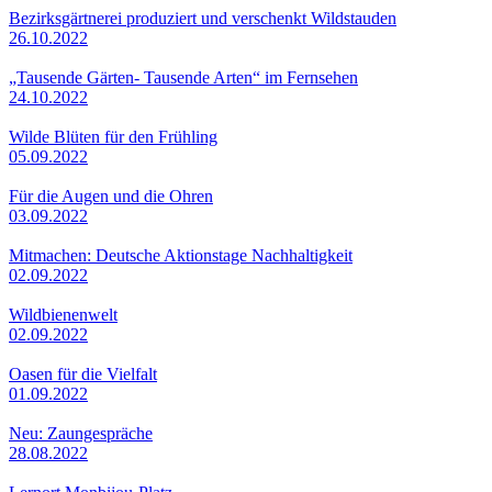
Bezirksgärtnerei produziert und verschenkt Wildstauden
26.10.2022
„Tausende Gärten- Tausende Arten“ im Fernsehen
24.10.2022
Wilde Blüten für den Frühling
05.09.2022
Für die Augen und die Ohren
03.09.2022
Mitmachen: Deutsche Aktionstage Nachhaltigkeit
02.09.2022
Wildbienenwelt
02.09.2022
Oasen für die Vielfalt
01.09.2022
Neu: Zaungespräche
28.08.2022