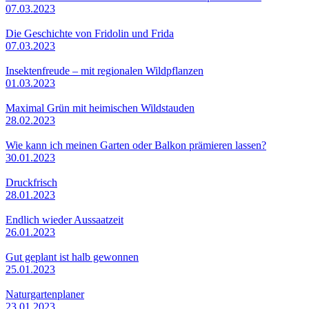
07.03.2023
Die Geschichte von Fridolin und Frida
07.03.2023
Insektenfreude – mit regionalen Wildpflanzen
01.03.2023
Maximal Grün mit heimischen Wildstauden
28.02.2023
Wie kann ich meinen Garten oder Balkon prämieren lassen?
30.01.2023
Druckfrisch
28.01.2023
Endlich wieder Aussaatzeit
26.01.2023
Gut geplant ist halb gewonnen
25.01.2023
Naturgartenplaner
23.01.2023