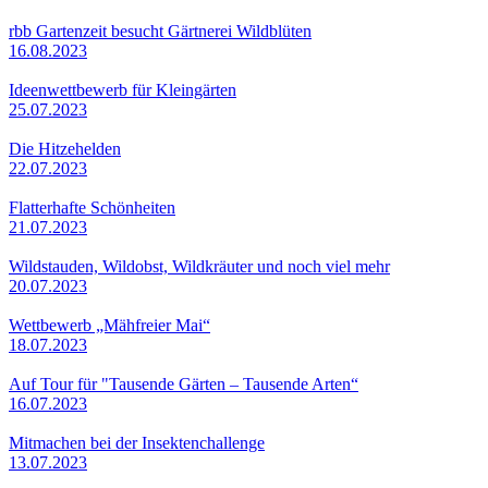
rbb Gartenzeit besucht Gärtnerei Wildblüten
16.08.2023
Ideenwettbewerb für Kleingärten
25.07.2023
Die Hitzehelden
22.07.2023
Flatterhafte Schönheiten
21.07.2023
Wildstauden, Wildobst, Wildkräuter und noch viel mehr
20.07.2023
Wettbewerb „Mähfreier Mai“
18.07.2023
Auf Tour für "Tausende Gärten – Tausende Arten“
16.07.2023
Mitmachen bei der Insektenchallenge
13.07.2023