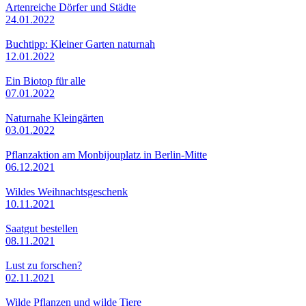
Artenreiche Dörfer und Städte
24.01.2022
Buchtipp: Kleiner Garten naturnah
12.01.2022
Ein Biotop für alle
07.01.2022
Naturnahe Kleingärten
03.01.2022
Pflanzaktion am Monbijouplatz in Berlin-Mitte
06.12.2021
Wildes Weihnachtsgeschenk
10.11.2021
Saatgut bestellen
08.11.2021
Lust zu forschen?
02.11.2021
Wilde Pflanzen und wilde Tiere