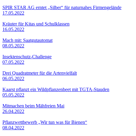
SPIR STAR AG erntet „Silber“ für naturnahes Firmengelände
17.05.2022
Kräuter für Kitas und Schulklassen
16.05.2022
Mach mit: Saatgutautomat
08.05.2022
Insektenschutz-Challenge
07.05.2022
Drei Quadratmeter für die Artenvielfalt
06.05.2022
Kaarst pflanzt ein Wildpflanzenbeet mit TGTA-Stauden
05.05.2022
Mitmachen beim Mähfreien Mai
26.04.2022
Pflanzwettbewerb „Wir tun was für Bienen“
08.04.2022