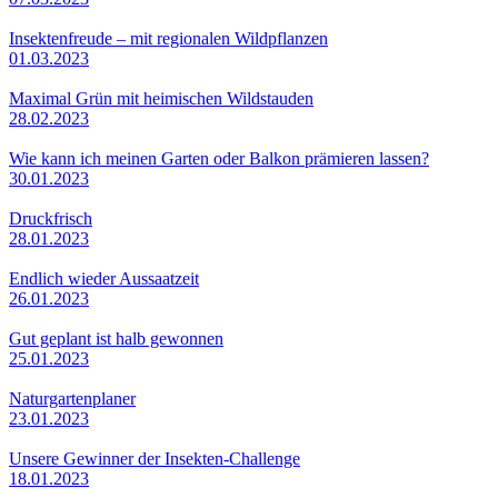
Insektenfreude – mit regionalen Wildpflanzen
01.03.2023
Maximal Grün mit heimischen Wildstauden
28.02.2023
Wie kann ich meinen Garten oder Balkon prämieren lassen?
30.01.2023
Druckfrisch
28.01.2023
Endlich wieder Aussaatzeit
26.01.2023
Gut geplant ist halb gewonnen
25.01.2023
Naturgartenplaner
23.01.2023
Unsere Gewinner der Insekten-Challenge
18.01.2023