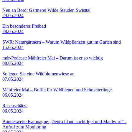
Neu an Bord: Gärtnerei Wilde Stauden Swisttal
29.05.2024
Ein besonderes Freibad
28.05.2024
SWR: Naturgärtnern – Warum Wildpflanzen gut im Garten sind
15.05.2024
mdr-Podcast: Mähfreier Mai – Darum ist er so wichtig
08.05.2024
So legen Sie eine Wildblumenwiese an
07.05.2024
Mähfreier Mai – Buffet für Wildbienen und Schmetterlinge
06.05.2024
Rasenschätze
06.05.2024
Bundesweite Kampagne „Deutschland sucht Igel und Maulwurf“ -
Aufruf zum Monitoring