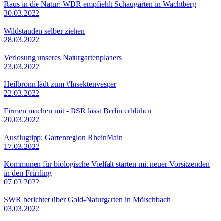
Raus in die Natur: WDR empfiehlt Schaugarten in Wachtberg
30.03.2022
Wildstauden selber ziehen
28.03.2022
Verlosung unseres Naturgartenplaners
23.03.2022
Heilbronn lädt zum #Insektenvesper
22.03.2022
Firmen machen mit - BSR lässt Berlin erblühen
20.03.2022
Ausflugtipp: Gartenregion RheinMain
17.03.2022
Kommunen für biologische Vielfalt starten mit neuer Vorsitzenden
in den Frühling
07.03.2022
SWR berichtet über Gold-Naturgarten in Mölschbach
03.03.2022