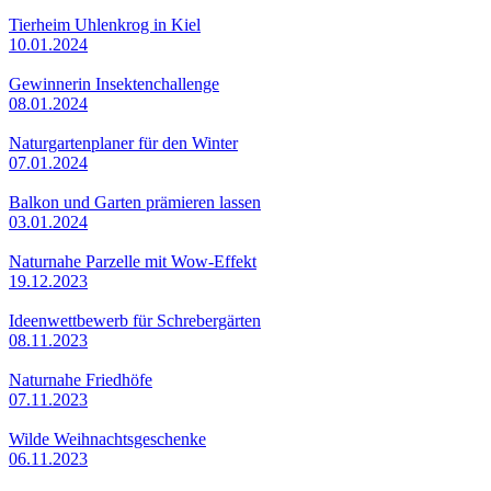
Tierheim Uhlenkrog in Kiel
10.01.2024
Gewinnerin Insektenchallenge
08.01.2024
Naturgartenplaner für den Winter
07.01.2024
Balkon und Garten prämieren lassen
03.01.2024
Naturnahe Parzelle mit Wow-Effekt
19.12.2023
Ideenwettbewerb für Schrebergärten
08.11.2023
Naturnahe Friedhöfe
07.11.2023
Wilde Weihnachtsgeschenke
06.11.2023