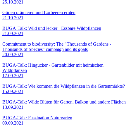
25.10.2021
Gärten prämieren und Lorbeeren ernten
21.10.2021
BUGA-Talk: Wild und lecker - Essbare Wildpflanzen
21.09.2021
Commitment to biodiversity: The "Thousands of Gardens -
Thousands of Species" campaign and its goals
20.09.2021
BUGA-Talk: Hingucker - Gartenbilder mit heimischen
Wildpflanzen
17.09.2021
BUGA-Talk: Wie kommen die Wildpflanzen in die Gartenmärkte?
15.09.2021
BUGA-Talk: Wilde Blüten für Garten, Balkon und andere Flächen
13.09.2021
BUGA-Talk: Faszination Naturgarten
09.09.2021