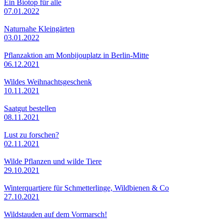
Ein Biotop für alle
07.01.2022
Naturnahe Kleingärten
03.01.2022
Pflanzaktion am Monbijouplatz in Berlin-Mitte
06.12.2021
Wildes Weihnachtsgeschenk
10.11.2021
Saatgut bestellen
08.11.2021
Lust zu forschen?
02.11.2021
Wilde Pflanzen und wilde Tiere
29.10.2021
Winterquartiere für Schmetterlinge, Wildbienen & Co
27.10.2021
Wildstauden auf dem Vormarsch!