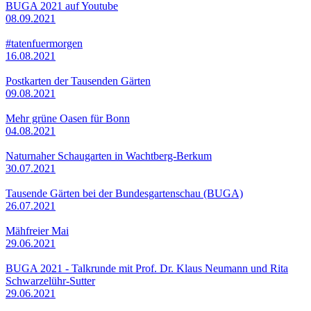
BUGA 2021 auf Youtube
08.09.2021
#tatenfuermorgen
16.08.2021
Postkarten der Tausenden Gärten
09.08.2021
Mehr grüne Oasen für Bonn
04.08.2021
Naturnaher Schaugarten in Wachtberg-Berkum
30.07.2021
Tausende Gärten bei der Bundesgartenschau (BUGA)
26.07.2021
Mähfreier Mai
29.06.2021
BUGA 2021 - Talkrunde mit Prof. Dr. Klaus Neumann und Rita
Schwarzelühr-Sutter
29.06.2021