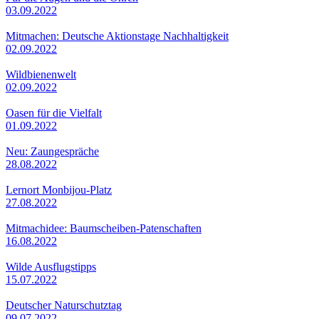
03.09.2022
Mitmachen: Deutsche Aktionstage Nachhaltigkeit
02.09.2022
Wildbienenwelt
02.09.2022
Oasen für die Vielfalt
01.09.2022
Neu: Zaungespräche
28.08.2022
Lernort Monbijou-Platz
27.08.2022
Mitmachidee: Baumscheiben-Patenschaften
16.08.2022
Wilde Ausflugstipps
15.07.2022
Deutscher Naturschutztag
09.07.2022