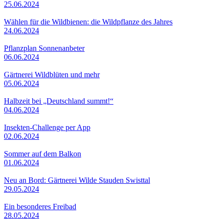
25.06.2024
Wählen für die Wildbienen: die Wildpflanze des Jahres
24.06.2024
Pflanzplan Sonnenanbeter
06.06.2024
Gärtnerei Wildblüten und mehr
05.06.2024
Halbzeit bei „Deutschland summt!“
04.06.2024
Insekten-Challenge per App
02.06.2024
Sommer auf dem Balkon
01.06.2024
Neu an Bord: Gärtnerei Wilde Stauden Swisttal
29.05.2024
Ein besonderes Freibad
28.05.2024