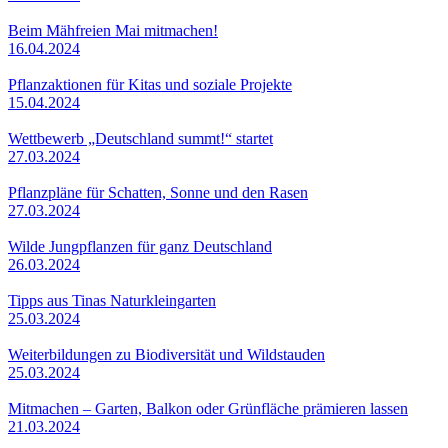
Beim Mähfreien Mai mitmachen!
16.04.2024
Pflanzaktionen für Kitas und soziale Projekte
15.04.2024
Wettbewerb „Deutschland summt!“ startet
27.03.2024
Pflanzpläne für Schatten, Sonne und den Rasen
27.03.2024
Wilde Jungpflanzen für ganz Deutschland
26.03.2024
Tipps aus Tinas Naturkleingarten
25.03.2024
Weiterbildungen zu Biodiversität und Wildstauden
25.03.2024
Mitmachen – Garten, Balkon oder Grünfläche prämieren lassen
21.03.2024