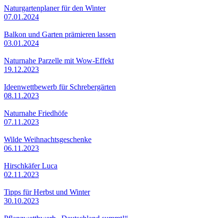
Naturgartenplaner für den Winter
07.01.2024
Balkon und Garten prämieren lassen
03.01.2024
Naturnahe Parzelle mit Wow-Effekt
19.12.2023
Ideenwettbewerb für Schrebergärten
08.11.2023
Naturnahe Friedhöfe
07.11.2023
Wilde Weihnachtsgeschenke
06.11.2023
Hirschkäfer Luca
02.11.2023
Tipps für Herbst und Winter
30.10.2023