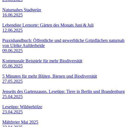
Naturnahes Stadtgrün
16.06.2025
Lebendige Lernorte: Gärten des Monats Juni & Juli
12.06.2025
Praxishandbuch: Öffentliche und gewerbliche Grünflächen naturnah
von Ulrike Aufderheide
09.06.2025
Kommunale Beispiele für mehr Biodiversität
05.06.2025
5 Minuten für mehr Blüten, Bienen und Biodiversität
27.05.2025
Jenseits des Gartenzauns. Lesetipp: Tiere in Berlin und Brandenburg
25.04.2025
Lesetipp: Wildgehölze
23.04.2025
Mähfreier Mai 2025