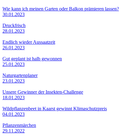
Wie kann ich meinen Garten oder Balkon prämieren lassen?
30.01.2023
Druckfrisch
28.01.2023
Endlich wieder Aussaatzeit
26.01.2023
Gut geplant ist halb gewonnen
25.01.2023
Naturgartenplaner
23.01.2023
Unsere Gewinner der Insekten-Challenge
18.01.2023
Wildpflanzenbeet in Kaarst gewinnt Klimaschutzpreis
04.01.2023
Pflanzenmärchen
29.11.2022