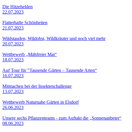
Die Hitzehelden
22.07.2023
Flatterhafte Schönheiten
21.07.2023
Wildstauden, Wildobst, Wildkräuter und noch viel mehr
20.07.2023
Wettbewerb „Mähfreier Mai“
18.07.2023
Auf Tour für "Tausende Gärten – Tausende Arten“
16.07.2023
Mitmachen bei der Insektenchallenge
13.07.2023
Wettbewerb Naturnahe Gärten in Elsdorf
26.06.2023
Unsere sechs Pflanzenteams - zum Auftakt die „Sonnenanbeter“
08.06.2023