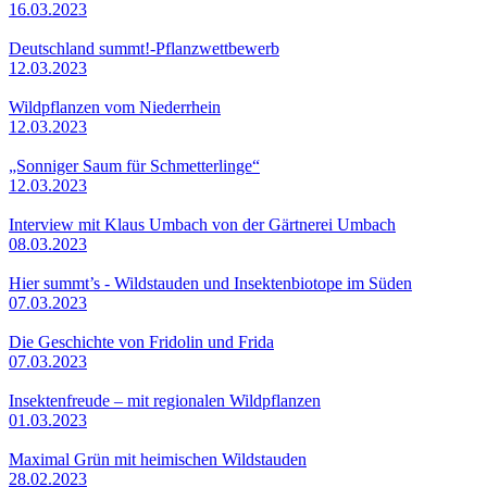
16.03.2023
Deutschland summt!-Pflanzwettbewerb
12.03.2023
Wildpflanzen vom Niederrhein
12.03.2023
„Sonniger Saum für Schmetterlinge“
12.03.2023
Interview mit Klaus Umbach von der Gärtnerei Umbach
08.03.2023
Hier summt’s - Wildstauden und Insektenbiotope im Süden
07.03.2023
Die Geschichte von Fridolin und Frida
07.03.2023
Insektenfreude – mit regionalen Wildpflanzen
01.03.2023
Maximal Grün mit heimischen Wildstauden
28.02.2023