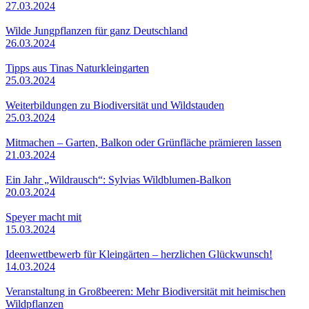
27.03.2024
Wilde Jungpflanzen für ganz Deutschland
26.03.2024
Tipps aus Tinas Naturkleingarten
25.03.2024
Weiterbildungen zu Biodiversität und Wildstauden
25.03.2024
Mitmachen – Garten, Balkon oder Grünfläche prämieren lassen
21.03.2024
Ein Jahr „Wildrausch“: Sylvias Wildblumen-Balkon
20.03.2024
Speyer macht mit
15.03.2024
Ideenwettbewerb für Kleingärten – herzlichen Glückwunsch!
14.03.2024
Veranstaltung in Großbeeren: Mehr Biodiversität mit heimischen
Wildpflanzen