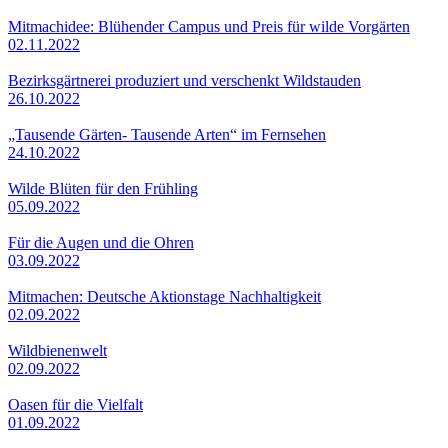
Mitmachidee: Blühender Campus und Preis für wilde Vorgärten
02.11.2022
Bezirksgärtnerei produziert und verschenkt Wildstauden
26.10.2022
„Tausende Gärten- Tausende Arten“ im Fernsehen
24.10.2022
Wilde Blüten für den Frühling
05.09.2022
Für die Augen und die Ohren
03.09.2022
Mitmachen: Deutsche Aktionstage Nachhaltigkeit
02.09.2022
Wildbienenwelt
02.09.2022
Oasen für die Vielfalt
01.09.2022