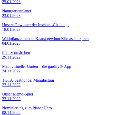
25.01.2023
Naturgartenplaner
23.01.2023
Unsere Gewinner der Insekten-Challenge
18.01.2023
Wildpflanzenbeet in Kaarst gewinnt Klimaschutzpreis
04.01.2023
Pflanzenmärchen
29.11.2022
Mein virtueller Garten – die gardify®-App
24.11.2022
TGTA-Saatgut bei Manufactum
23.11.2022
Unser Memo-Spiel
22.11.2022
Nominierung zum Planet Hero
08.11.2022