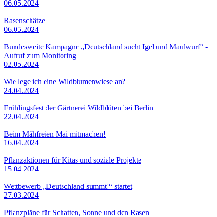
06.05.2024
Rasenschätze
06.05.2024
Bundesweite Kampagne „Deutschland sucht Igel und Maulwurf“ -
Aufruf zum Monitoring
02.05.2024
Wie lege ich eine Wildblumenwiese an?
24.04.2024
Frühlingsfest der Gärtnerei Wildblüten bei Berlin
22.04.2024
Beim Mähfreien Mai mitmachen!
16.04.2024
Pflanzaktionen für Kitas und soziale Projekte
15.04.2024
Wettbewerb „Deutschland summt!“ startet
27.03.2024
Pflanzpläne für Schatten, Sonne und den Rasen