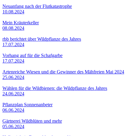
Neuanfang nach der Flutkatastrophe
10.08.2024
Mein Kräuterkeller
08.08.2024
rbb berichtet über Wildpflanze des Jahres
17.07.2024
Vorhang auf für die Schafgarbe
17.07.2024
Artenreiche Wiesen und die Gewinner des Mähfreien Mai 2024
25.06.2024
Wählen für die Wildbienen: die Wildpflanze des Jahres
24.06.2024
Pflanzplan Sonnenanbeter
06.06.2024
Gärtnerei Wildblüten und mehr
05.06.2024