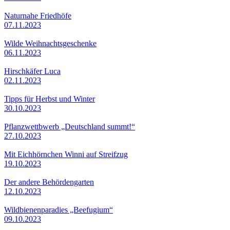
Naturnahe Friedhöfe
07.11.2023
Wilde Weihnachtsgeschenke
06.11.2023
Hirschkäfer Luca
02.11.2023
Tipps für Herbst und Winter
30.10.2023
Pflanzwettbwerb „Deutschland summt!“
27.10.2023
Mit Eichhörnchen Winni auf Streifzug
19.10.2023
Der andere Behördengarten
12.10.2023
Wildbienenparadies „Beefugium“
09.10.2023