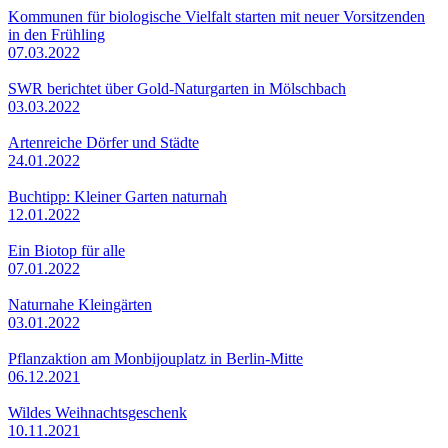
Kommunen für biologische Vielfalt starten mit neuer Vorsitzenden
in den Frühling
07.03.2022
SWR berichtet über Gold-Naturgarten in Mölschbach
03.03.2022
Artenreiche Dörfer und Städte
24.01.2022
Buchtipp: Kleiner Garten naturnah
12.01.2022
Ein Biotop für alle
07.01.2022
Naturnahe Kleingärten
03.01.2022
Pflanzaktion am Monbijouplatz in Berlin-Mitte
06.12.2021
Wildes Weihnachtsgeschenk
10.11.2021