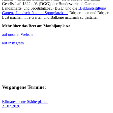
Gesellschaft 1822 e.V. (DGG), der Bundesverband Garten-,
Landschafts- und Sportplatzbau (BGL) und die
„Bildungsstiftung
Garten-, Landschafts- und Sportplatzbau“
Bürgerinnen und Bürgern
Lust machen, ihre Gärten und Balkone naturnah zu gestalten.
Mehr über das Beet am Monbijouplatz:
auf unserer Website
auf Instagram
Vergangene Termine:
Klimaresiliente Städte planen
21.07.2026