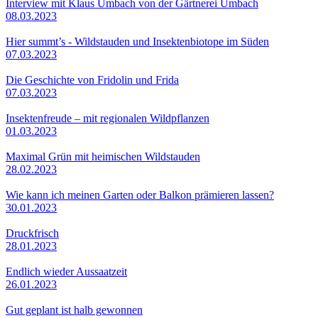
Interview mit Klaus Umbach von der Gärtnerei Umbach
08.03.2023
Hier summt’s - Wildstauden und Insektenbiotope im Süden
07.03.2023
Die Geschichte von Fridolin und Frida
07.03.2023
Insektenfreude – mit regionalen Wildpflanzen
01.03.2023
Maximal Grün mit heimischen Wildstauden
28.02.2023
Wie kann ich meinen Garten oder Balkon prämieren lassen?
30.01.2023
Druckfrisch
28.01.2023
Endlich wieder Aussaatzeit
26.01.2023
Gut geplant ist halb gewonnen