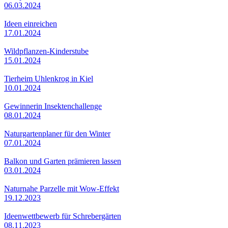
06.03.2024
Ideen einreichen
17.01.2024
Wildpflanzen-Kinderstube
15.01.2024
Tierheim Uhlenkrog in Kiel
10.01.2024
Gewinnerin Insektenchallenge
08.01.2024
Naturgartenplaner für den Winter
07.01.2024
Balkon und Garten prämieren lassen
03.01.2024
Naturnahe Parzelle mit Wow-Effekt
19.12.2023
Ideenwettbewerb für Schrebergärten
08.11.2023