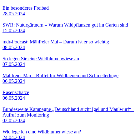
Ein besonderes Freibad
28.05.2024
SWR: Naturgärtnern – Warum Wildpflanzen gut im Garten sind
15.05.2024
mdr-Podcast: Mähfreier Mai – Darum ist er so wichtig
08.05.2024
So legen Sie eine Wildblumenwiese an
07.05.2024
Mähfreier Mai – Buffet für Wildbienen und Schmetterlinge
06.05.2024
Rasenschätze
06.05.2024
Bundesweite Kampagne „Deutschland sucht Igel und Maulwurf“ -
Aufruf zum Monitoring
02.05.2024
Wie lege ich eine Wildblumenwiese an?
24.04.2024