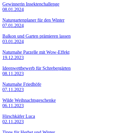
Gewinnerin Insektenchallenge
08.01.2024
Naturgartenplaner für den Winter
07.01.2024
Balkon und Garten prämieren lassen
03.01.2024
Naturnahe Parzelle mit Wow-Effekt
19.12.2023
Ideenwettbewerb für Schrebergärten
08.11.2023
Naturnahe Friedhöfe
07.11.2023
Wilde Weihnachtsgeschenke
06.11.2023
Hirschkäfer Luca
02.11.2023
Tipps für Herbst und Winter