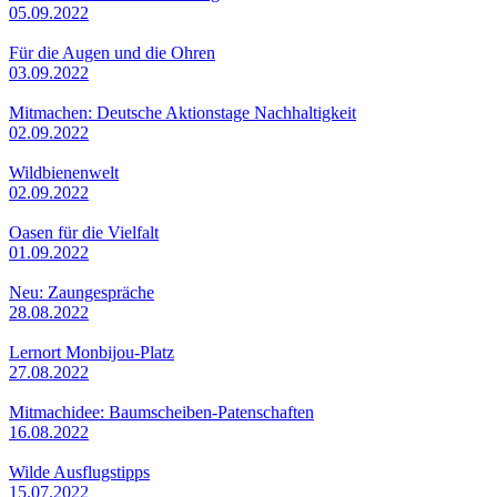
05.09.2022
Für die Augen und die Ohren
03.09.2022
Mitmachen: Deutsche Aktionstage Nachhaltigkeit
02.09.2022
Wildbienenwelt
02.09.2022
Oasen für die Vielfalt
01.09.2022
Neu: Zaungespräche
28.08.2022
Lernort Monbijou-Platz
27.08.2022
Mitmachidee: Baumscheiben-Patenschaften
16.08.2022
Wilde Ausflugstipps
15.07.2022