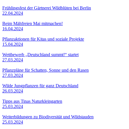
Frühlingsfest der Gärtnerei Wildblüten bei Berlin
22.04.2024
Beim Mähfreien Mai mitmachen!
16.04.2024
Pflanzaktionen für Kitas und soziale Projekte
15.04.2024
Wettbewerb „Deutschland summt!“ startet
27.03.2024
Pflanzpläne für Schatten, Sonne und den Rasen
27.03.2024
Wilde Jungpflanzen für ganz Deutschland
26.03.2024
Tipps aus Tinas Naturkleingarten
25.03.2024
Weiterbildungen zu Biodiversität und Wildstauden
25.03.2024