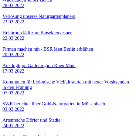
28.03.2022
Verlosung unseres Naturgartenplaners
23.03.2022
Heilbronn lädt zum #Insektenvesper
22.03.2022
Firmen machen mit - BSR lässt Berlin erblühen
20.03.2022
Ausflugtipp: Gartenregion RheinMain
17.03.2022
Kommunen für biologische Vielfalt starten mit neuer Vorsitzenden
in den Frühling
07.03.2022
SWR berichtet über Gold-Naturgarten in Mölschbach
03.03.2022
Artenreiche Dörfer und Städte
24.01.2022