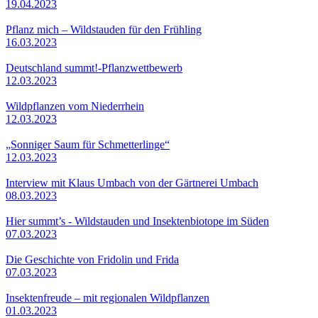
19.04.2023
Pflanz mich – Wildstauden für den Frühling
16.03.2023
Deutschland summt!-Pflanzwettbewerb
12.03.2023
Wildpflanzen vom Niederrhein
12.03.2023
„Sonniger Saum für Schmetterlinge“
12.03.2023
Interview mit Klaus Umbach von der Gärtnerei Umbach
08.03.2023
Hier summt’s - Wildstauden und Insektenbiotope im Süden
07.03.2023
Die Geschichte von Fridolin und Frida
07.03.2023
Insektenfreude – mit regionalen Wildpflanzen
01.03.2023