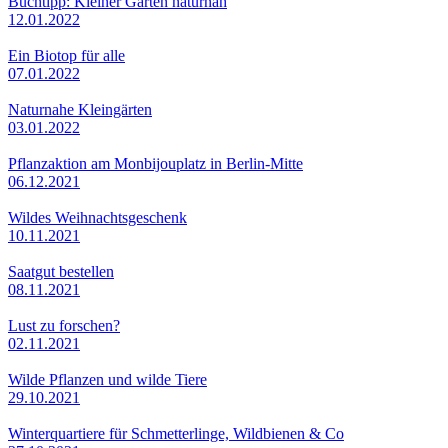
Buchtipp: Kleiner Garten naturnah
12.01.2022
Ein Biotop für alle
07.01.2022
Naturnahe Kleingärten
03.01.2022
Pflanzaktion am Monbijouplatz in Berlin-Mitte
06.12.2021
Wildes Weihnachtsgeschenk
10.11.2021
Saatgut bestellen
08.11.2021
Lust zu forschen?
02.11.2021
Wilde Pflanzen und wilde Tiere
29.10.2021
Winterquartiere für Schmetterlinge, Wildbienen & Co