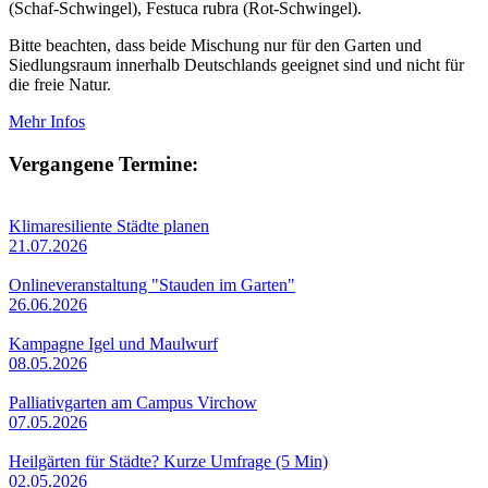
(Schaf-Schwingel), Festuca rubra (Rot-Schwingel).
Bitte beachten, dass beide Mischung nur für den Garten und
Siedlungsraum innerhalb Deutschlands geeignet sind und nicht für
die freie Natur.
Mehr Infos
Vergangene Termine:
Klimaresiliente Städte planen
21.07.2026
Onlineveranstaltung "Stauden im Garten"
26.06.2026
Kampagne Igel und Maulwurf
08.05.2026
Palliativgarten am Campus Virchow
07.05.2026
Heilgärten für Städte? Kurze Umfrage (5 Min)
02.05.2026