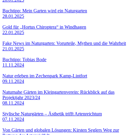
Buchtipp: Mein Garten wird ein Naturgarten
28.01.2025
Gold für „Hortus Chiroptera“ in Windhagen
22.01.2025
Fake News im Naturgarten: Vorurteile, Mythen und die Wahrheit
21.01.2025
Buchtipp: Tobias Bode
11.11.2024
Natur erleben im Zechenpark Kamp-Lintfort
09.11.2024
Naturnahe Gärten im Kleingartenverein: Rückblick auf das
Projektjahr 2023/24
08.11.2024
Stylische Naturgärten – Ästhetik trifft Artenreichtum
07.11.2024
Von Gärten und globalen Lösungen: Kirsten Seglers Weg zur