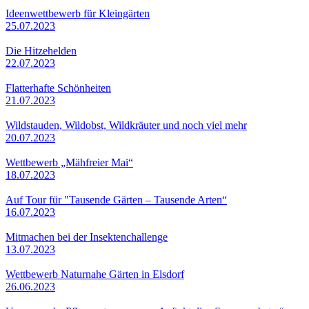
Ideenwettbewerb für Kleingärten
25.07.2023
Die Hitzehelden
22.07.2023
Flatterhafte Schönheiten
21.07.2023
Wildstauden, Wildobst, Wildkräuter und noch viel mehr
20.07.2023
Wettbewerb „Mähfreier Mai“
18.07.2023
Auf Tour für "Tausende Gärten – Tausende Arten“
16.07.2023
Mitmachen bei der Insektenchallenge
13.07.2023
Wettbewerb Naturnahe Gärten in Elsdorf
26.06.2023