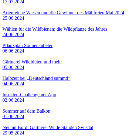
17.07.2024
Artenreiche Wiesen und die Gewinner des Mähfreien Mai 2024
25.06.2024
Wählen für die Wildbienen: die Wildpflanze des Jahres
24.06.2024
Pflanzplan Sonnenanbeter
06.06.2024
Gärtnerei Wildblüten und mehr
05.06.2024
Halbzeit bei „Deutschland summt!“
04.06.2024
Insekten-Challenge per App
02.06.2024
Sommer auf dem Balkon
01.06.2024
Neu an Bord: Gärtnerei Wilde Stauden Swisttal
29.05.2024